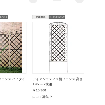
フェンス ハイタイ
アイアンラティス柄フェンス 高さ
170cm 2枚組
￥15,900
口コミ募集中