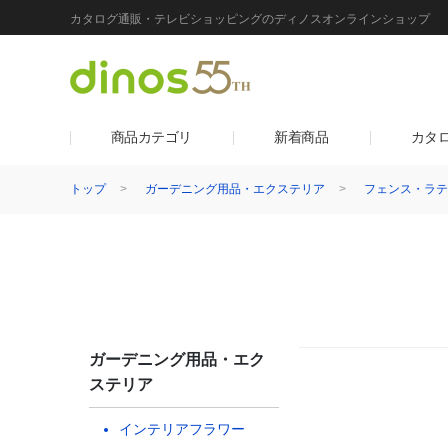
カタログ通販・テレビショッピングのディノスオンラインショップ
商品カテゴリ
新着商品
カタ
トップ
ガーデニング用品・エクステリア
フェンス・ラテ
ガーデニング用品・エク
ステリア
インテリアフラワー