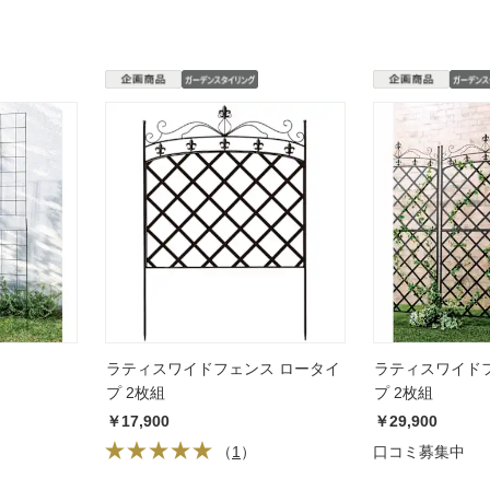
ラティスワイドフェンス ロータイ
ラティスワイド
プ 2枚組
プ 2枚組
￥17,900
￥29,900
（
1
）
口コミ募集中