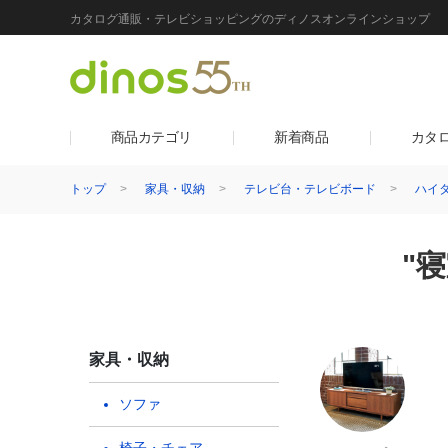
カタログ通販・テレビショッピングのディノスオンラインショップ
商品カテゴリ
新着商品
カタ
トップ
家具・収納
テレビ台・テレビボード
ハイタ
"
家具・収納
ソファ