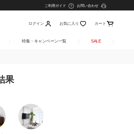
ご利用ガイド
お問い合わせ
ログイン
お気に入り
カート
特集・キャンペーン一覧
SALE
結果