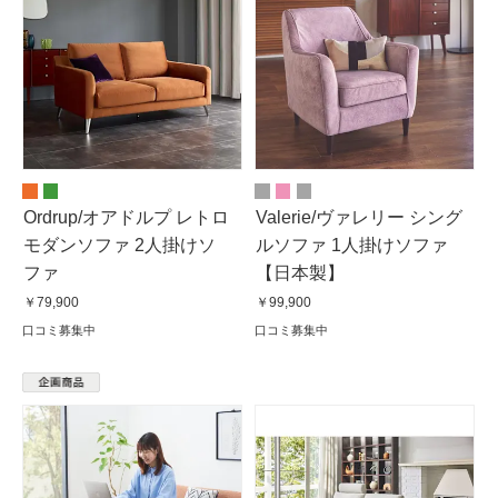
Ordrup/オアドルプ レトロ
Valerie/ヴァレリー シング
モダンソファ 2人掛けソ
ルソファ 1人掛けソファ
ファ
【日本製】
￥79,900
￥99,900
口コミ募集中
口コミ募集中