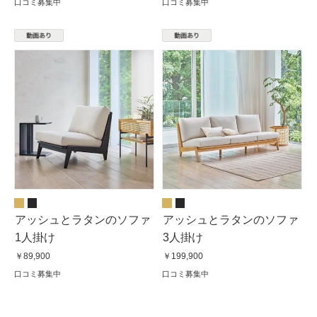
口コミ募集中
口コミ募集中
アッシュとラタンのソファ
アッシュとラタンのソファ
1人掛け
3人掛け
￥89,900
￥199,900
口コミ募集中
口コミ募集中