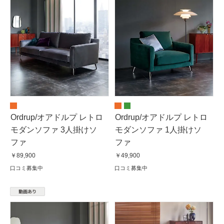
Ordrup/オアドルプ レトロ
Ordrup/オアドルプ レトロ
モダンソファ 3人掛けソ
モダンソファ 1人掛けソ
ファ
ファ
￥89,900
￥49,900
口コミ募集中
口コミ募集中