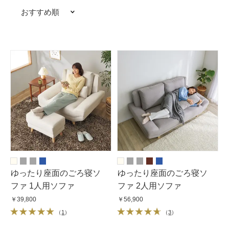
おすすめ順
ゆったり座面のごろ寝ソ
ゆったり座面のごろ寝ソ
ファ 1人用ソファ
ファ 2人用ソファ
￥39,800
￥56,900
（
1
）
（
3
）