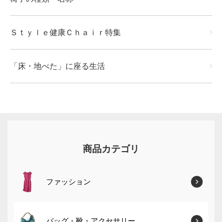
Ｓｔｙｌｅ健康Ｃｈａｉｒ特集
「床・地べた」に座る生活
商品カテゴリ
ファッション
バッグ・靴・アクセサリー