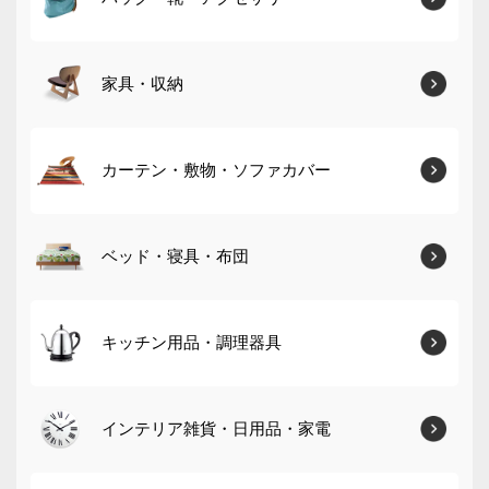
家具・収納
カーテン・敷物・ソファカバー
ベッド・寝具・布団
キッチン用品・調理器具
インテリア雑貨・日用品・家電