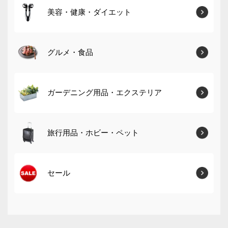
美容・健康・ダイエット
グルメ・食品
ガーデニング用品・エクステリア
旅行用品・ホビー・ペット
セール