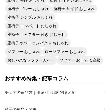
座椅子 昇降 おしゃれ
座椅子 小さい おしゃれ
座椅子 グレー おしゃれ
座椅子 サイド おしゃれ
座椅子 シンプル おしゃれ
座椅子 コンパクト おしゃれ
座椅子 キャスター 付き おしゃれ
座椅子カバー コンパクト おしゃれ
ソファー おしゃれ
ローソファー おしゃれ
おしゃれなソファーカバー
ソファー おしゃれ 高級
おすすめ特集・記事コラム
チェアの選び方｜用途別・場所別まとめ
椅子の種類・名称