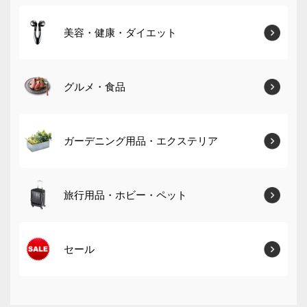
美容・健康・ダイエット
グルメ・食品
ガーデニング用品・エクステリア
旅行用品・ホビー・ペット
セール