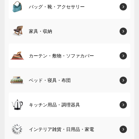
バッグ・靴・アクセサリー
家具・収納
カーテン・敷物・ソファカバー
ベッド・寝具・布団
キッチン用品・調理器具
インテリア雑貨・日用品・家電