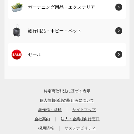
ガーデニング用品・エクステリア
旅行用品・ホビー・ペット
セール
特定商取引法に基づく表示
個人情報保護の取組みについて
｜
著作権・商標
サイトマップ
｜
会社案内
法人・企業様向け窓口
｜
採用情報
サステナビリティ