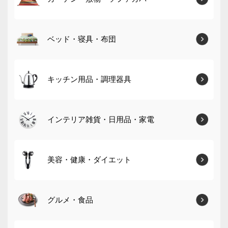
ベッド・寝具・布団
キッチン用品・調理器具
インテリア雑貨・日用品・家電
美容・健康・ダイエット
グルメ・食品