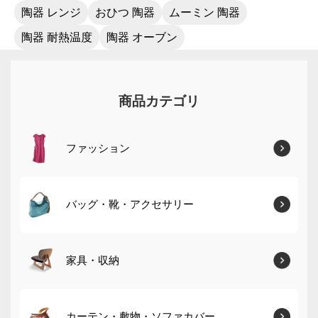
陶器 レンジ
おひつ 陶器
ムーミン 陶器
陶器 耐熱温度
陶器 オーブン
商品カテゴリ
ファッション
バッグ・靴・アクセサリー
家具・収納
カーテン・敷物・ソファカバー