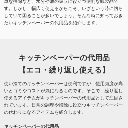
単な掃除など、水分や油の吸収に役立つ便利な紙製品で
す。しかし、幅広く使えるからこそ、いざという時に切ら
していて困ることが多いでしょう。そんな時に知っておき
たいキッチンペーパーの代用品を紹介します。
キッチンペーパーの代用品
【エコ・繰り返し使える】
使い捨てのキッチンペーパーは便利ですが、使用頻度が高
いとゴミやコストが気になるものです。そこで、繰り返し
使えるアイテムがキッチンペーパーの代用品として注目さ
れています。日常の調理や掃除に役立つキッチンペーパー
の代わりになるアイテムを紹介します。
キッチンペーパーの代用品