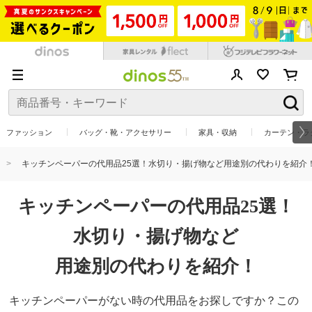
ファッション
バッグ・靴・アクセサリー
家具・収納
カーテン・ラ
キッチンペーパーの代用品25選！水切り・揚げ物など用途別の代わりを紹介
キッチンペーパーの代用品25選！
水切り・揚げ物など
用途別の代わりを紹介！
キッチンペーパーがない時の代用品をお探しですか？この