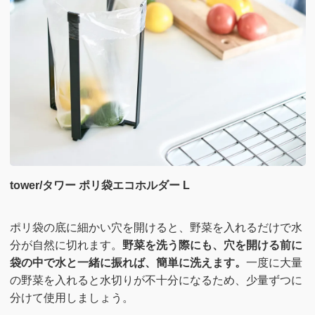
tower/タワー ポリ袋エコホルダー L
ポリ袋の底に細かい穴を開けると、野菜を入れるだけで水
分が自然に切れます。
野菜を洗う際にも、穴を開ける前に
袋の中で水と一緒に振れば、簡単に洗えます。
一度に大量
の野菜を入れると水切りが不十分になるため、少量ずつに
分けて使用しましょう。