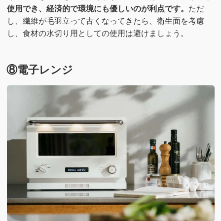
使用でき、経済的で環境にも優しいのが利点です。
ただ
し、繊維が毛羽立って古くなってきたら、衛生面を考慮
し、食材の水切り用としての使用は避けましょう。
⑧電子レンジ