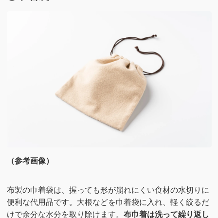
（参考画像）
布製の巾着袋は、握っても形が崩れにくい食材の水切りに
便利な代用品です。大根などを巾着袋に入れ、軽く絞るだ
けで余分な水分を取り除けます。
布巾着は洗って繰り返し