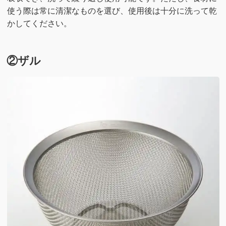
使う際は常に清潔なものを選び、使用後は十分に洗って乾
かしてください。
②ザル