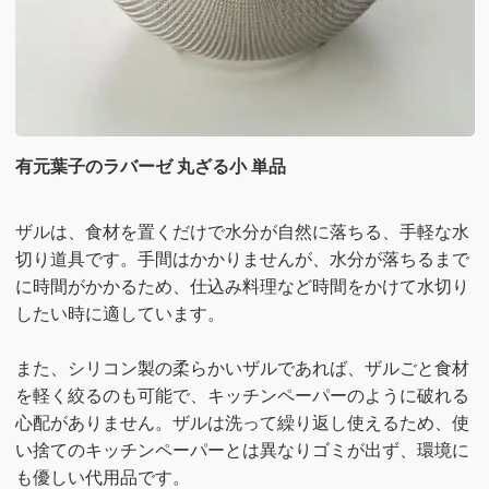
有元葉子のラバーゼ 丸ざる小 単品
ザルは、食材を置くだけで水分が自然に落ちる、手軽な水
切り道具です。手間はかかりませんが、水分が落ちるまで
に時間がかかるため、仕込み料理など時間をかけて水切り
したい時に適しています。
また、シリコン製の柔らかいザルであれば、ザルごと食材
を軽く絞るのも可能で、キッチンペーパーのように破れる
心配がありません。ザルは洗って繰り返し使えるため、使
い捨てのキッチンペーパーとは異なりゴミが出ず、環境に
も優しい代用品です。