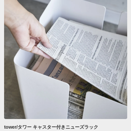
tower/タワー キャスター付きニューズラック