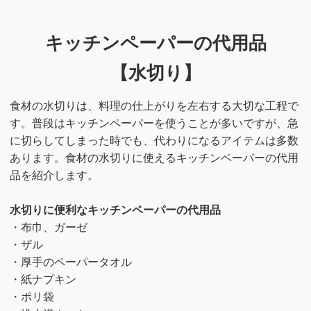
キッチンペーパーの代用品
【水切り】
食材の水切りは、料理の仕上がりを左右する大切な工程で
す。普段はキッチンペーパーを使うことが多いですが、急
に切らしてしまった時でも、代わりになるアイテムは多数
あります。食材の水切りに使えるキッチンペーパーの代用
品を紹介します。
水切りに便利なキッチンペーパーの代用品
・布巾、ガーゼ
・ザル
・厚手のペーパータオル
・紙ナプキン
・ポリ袋