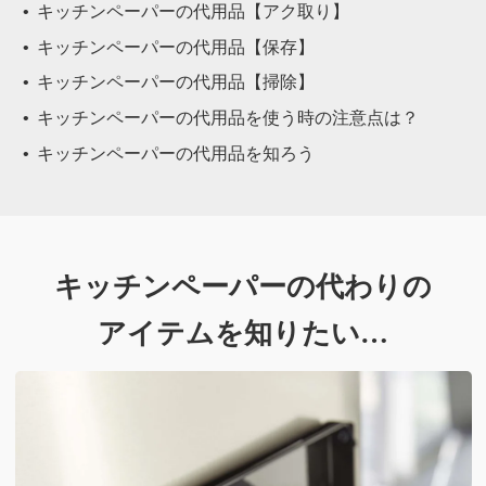
キッチンペーパーの代用品【アク取り】
キッチンペーパーの代用品【保存】
キッチンペーパーの代用品【掃除】
キッチンペーパーの代用品を使う時の注意点は？
キッチンペーパーの代用品を知ろう
キッチンペーパーの代わりの
アイテムを知りたい…