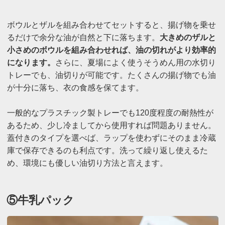
ボウルとザルを組み合わせてセットすると、揚げ物を乗せ
るだけで余分な油が自然と下に落ちます。
大きめのザルと
小さめのボウルを組み合わせれば、油の切れがより効率的
になります。
さらに、夏場によく使うそうめん用の水切り
トレーでも、油切りが可能です。たくさんの揚げ物でも油
が十分に落ち、衣の食感を保てます。
一般的なプラスチック製トレーでも120度程度の耐熱性が
あるため、少し冷ましてから使用すれば問題ありません。
蓋付きのタイプを選べば、ラップを使わずにそのまま冷蔵
庫で保存できるのも利点です。洗って繰り返し使えるた
め、環境にも優しい油切り方法と言えます。
⑤牛乳パック