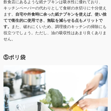
飲食店にあるような紙ナプキンは吸水性に優れており、
キッチンペーパーの代わりとして食材の水切りに十分使え
ます。
自宅や外食時に余った紙ナプキンを使えば、使い捨
てで衛生的に使用でき、無駄を減らせる点もメリットで
す。
また、破れにくいため、調理後のキッチンの掃除にも
役立つでしょう。ただし、油の吸収性はあまり良くありま
せん。
⑤ポリ袋