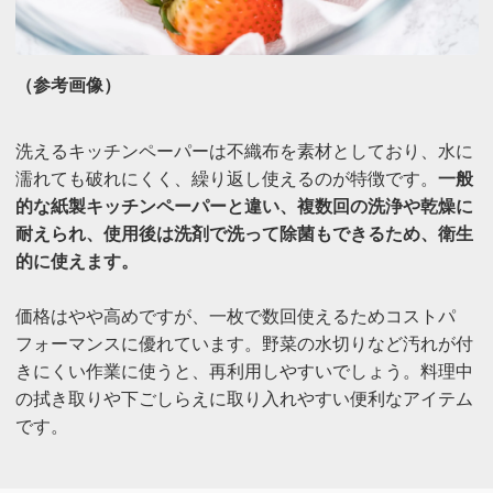
（参考画像）
洗えるキッチンペーパーは不織布を素材としており、水に
濡れても破れにくく、繰り返し使えるのが特徴です。
一般
的な紙製キッチンペーパーと違い、​複数回の洗浄や乾燥に
耐えられ、使用後は洗剤で洗って除菌もできるため、衛生
的に使えます。
価格はやや高めですが、一枚で数回使えるためコストパ
フォーマンスに優れています。野菜の水切りなど汚れが付
きにくい作業に使うと、再利用しやすいでしょう。料理中
の拭き取りや下ごしらえに取り入れやすい便利なアイテム
です。