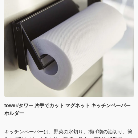
tower/タワー 片手でカット マグネット キッチンペーパー
ホルダー
キッチンペーパーは、野菜の水切り、揚げ物の油切り、簡