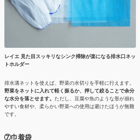
レイエ 見た目スッキリなシンク掃除が楽になる排水口ネッ
トホルダー
排水溝ネットを使えば、野菜の水切りを手軽に行えます。
野菜をネットに入れて軽く振るか、押して絞ることで余分
な水分を落とせます。
ただし、豆腐や魚のような形が崩れ
やすい食材や、柔らかい野菜への使用は避けたほうが無難
です。
⑦巾着袋