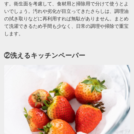
す。衛生面を考慮して、食材用と掃除用で分けて使うとよ
いでしょう。汚れや劣化が目立ってきたさらしは、調理油
の拭き取りなどに再利用すれば無駄がありません。まとめ
て洗濯できるため手間も少なく、日常の調理や掃除で重宝
します。
②洗えるキッチンペーパー