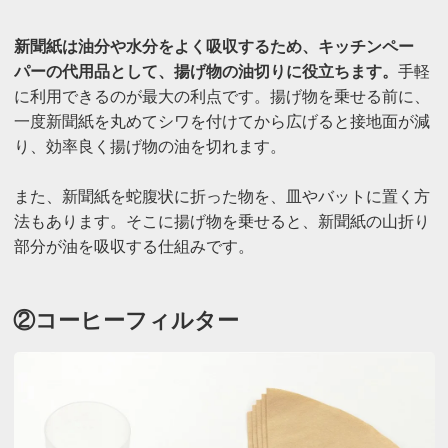
新聞紙は油分や水分をよく吸収するため、キッチンペー
パーの代用品として、揚げ物の油切りに役立ちます。
手軽
に利用できるのが最大の利点です。揚げ物を乗せる前に、
一度新聞紙を丸めてシワを付けてから広げると接地面が減
り、効率良く揚げ物の油を切れます。
また、新聞紙を蛇腹状に折った物を、皿やバットに置く方
法もあります。そこに揚げ物を乗せると、新聞紙の山折り
部分が油を吸収する仕組みです。
②コーヒーフィルター