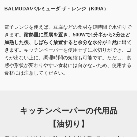
BALMUDA/バルミューダ ザ・レンジ（K09A）
電子レンジを使えば、豆腐などの食材を短時間で水切りで
きます。
耐熱皿に豆腐を置き、500Wで1分半から2分ほど
加熱した後、しばらく放置すると余分な水分が自然に出て
きます。
キッチンペーパーを使用せずに水切りができ、ゴ
ミが出ない上に、調理時間の短縮も可能です。ただし、食
感や形状が変わりやすい食材には向かないため、使用する
食材には注意してください。
キッチンペーパーの代用品
【油切り】