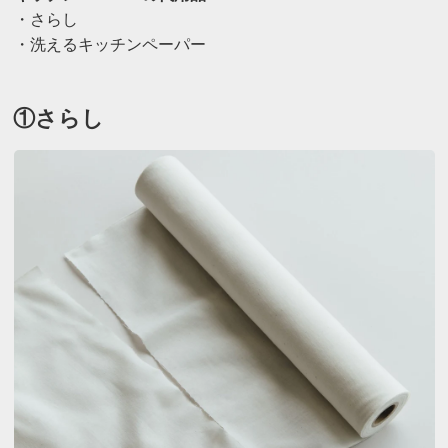
・さらし
・洗えるキッチンペーパー
①さらし