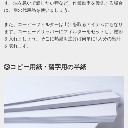
す。油を急いで濾したい時など、作業効率を優先する場合
は、別の代用品を使いましょう。
また、コーヒーフィルターは出汁を取るアイテムにもなり
ます。コーヒードリッパーにフィルターをセットし、鰹節
を入れましょう。そこに熱湯を注げば簡単に1人分の出汁
を取れます。
③コピー用紙・習字用の半紙