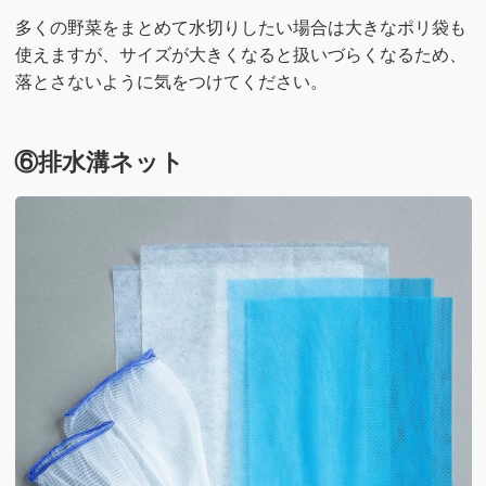
多くの野菜をまとめて水切りしたい場合は大きなポリ袋も
使えますが、サイズが大きくなると扱いづらくなるため、
落とさないように気をつけてください。
⑥排水溝ネット