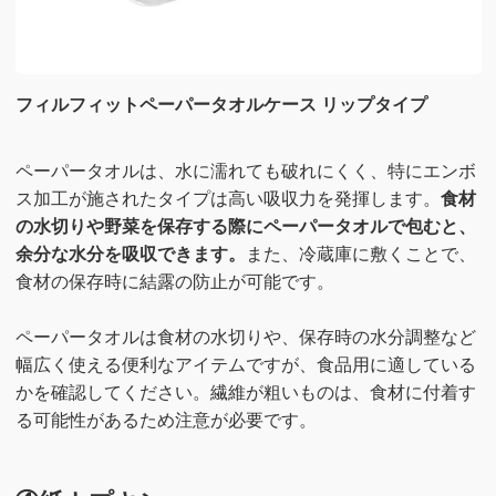
フィルフィットペーパータオルケース リップタイプ
ペーパータオルは、水に濡れても破れにくく、特にエンボ
ス加工が施されたタイプは高い吸収力を発揮します。
食材
の水切りや野菜を保存する際にペーパータオルで包むと、
余分な水分を吸収できます。
また、冷蔵庫に敷くことで、
食材の保存時に結露の防止が可能です。
ペーパータオルは食材の水切りや、保存時の水分調整など
幅広く使える便利なアイテムですが、食品用に適している
かを確認してください。繊維が粗いものは、食材に付着す
る可能性があるため注意が必要です。