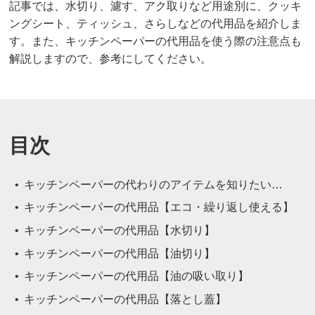
記事では、水切り、濾す、アク取りなど用途別に、クッキ
ングシート、ティッシュ、さらしなどの代用品を紹介しま
す。また、キッチンペーパーの代用品を使う際の注意点も
解説しますので、参考にしてください。
目次
キッチンペーパーの代わりのアイテムを知りたい…
キッチンペーパーの代用品【エコ・繰り返し使える】
キッチンペーパーの代用品【水切り】
キッチンペーパーの代用品【油切り】
キッチンペーパーの代用品【油の吸い取り】
キッチンペーパーの代用品【落とし蓋】