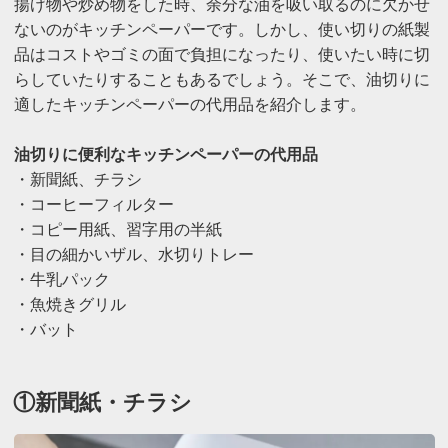
揚げ物や炒め物をした時、余分な油を吸い取るのに欠かせ
ないのがキッチンペーパーです。しかし、使い切りの紙製
品はコストやゴミの面で負担になったり、使いたい時に切
らしていたりすることもあるでしょう。そこで、油切りに
適したキッチンペーパーの代用品を紹介します。
油切りに便利なキッチンペーパーの代用品
・新聞紙、チラシ
・コーヒーフィルター
・コピー用紙、習字用の半紙
・目の細かいザル、水切りトレー
・牛乳パック
・魚焼きグリル
・バット
①新聞紙・チラシ