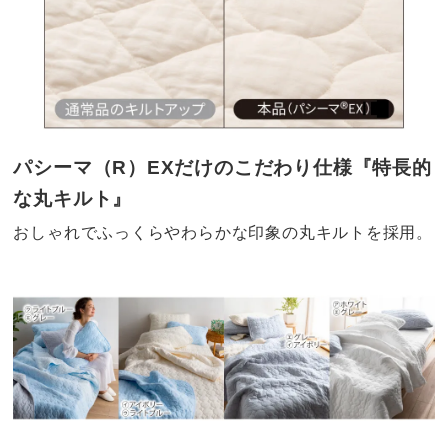
パシーマ（R）EXだけのこだわり仕様『特長的
な丸キルト』
おしゃれでふっくらやわらかな印象の丸キルトを採用。