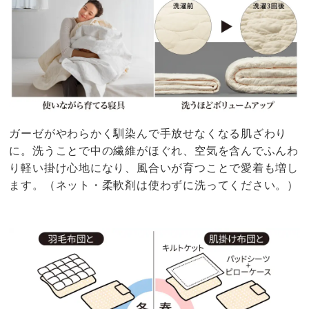
ガーゼがやわらかく馴染んで手放せなくなる肌ざわり
に。洗うことで中の繊維がほぐれ、空気を含んでふんわ
り軽い掛け心地になり、風合いが育つことで愛着も増し
ます。（ネット・柔軟剤は使わずに洗ってください。）