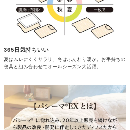
365日気持ちいい
夏はムレにくくサラリ、冬はふんわり暖か。お手持ちの
寝具と組み合わせてオールシーズン大活躍。