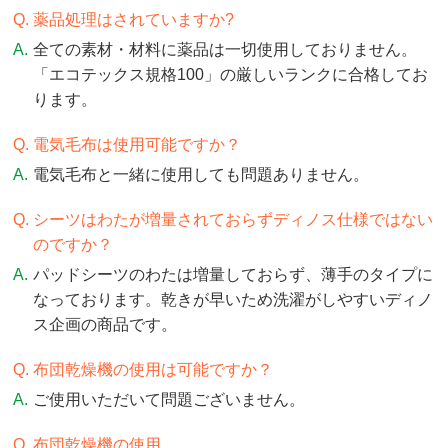
薬品処理はされていますか?
全ての素材・材料に薬品は一切使用しておりません。
「エコテックス規格100」の厳しいランクに合格してお
ります。
電気毛布は使用可能ですか？
電気毛布と一緒に使用しても問題ありません。
シーツはわたが増量されておらずディノス仕様ではない
のですか？
パッドシーツのわたは増量しておらず、薄手のタイプに
なっております。乾きが早いため洗濯がしやすいディノ
ス企画の商品です。
布団乾燥機の使用は可能ですか？
ご使用いただいて問題ございません。
布団乾燥機の使用