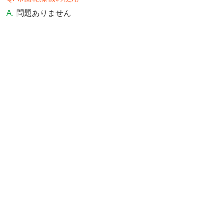
問題ありません