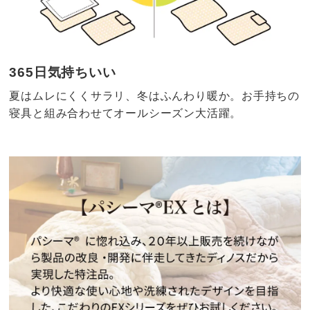
365日気持ちいい
夏はムレにくくサラリ、冬はふんわり暖か。お手持ちの
寝具と組み合わせてオールシーズン大活躍。