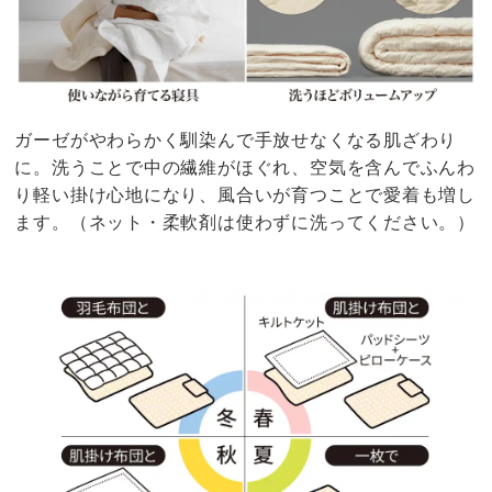
ガーゼがやわらかく馴染んで手放せなくなる肌ざわり
に。洗うことで中の繊維がほぐれ、空気を含んでふんわ
り軽い掛け心地になり、風合いが育つことで愛着も増し
ます。（ネット・柔軟剤は使わずに洗ってください。）