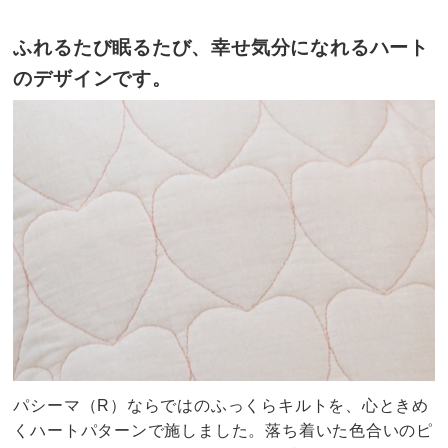
ふれるたび眠るたび、幸せ気分になれるハート
のデザインです。
パシーマ（R）ならではのふっくらキルトを、心ときめ
くハートパターンで施しました。落ち着いた色合いのピ