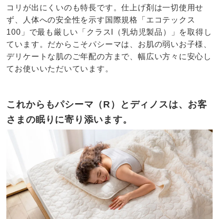
コリが出にくいのも特長です。仕上げ剤は一切使用せ
ず、人体への安全性を示す国際規格「エコテックス
100」で最も厳しい「クラスI（乳幼児製品）」を取得し
ています。だからこそパシーマは、お肌の弱いお子様、
デリケートな肌のご年配の方まで、幅広い方々に安心し
てお使いいただいています。
これからもパシーマ（R）とディノスは、お客
さまの眠りに寄り添います。