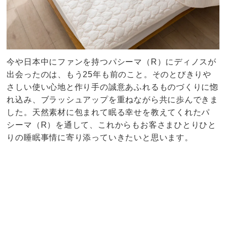
今や日本中にファンを持つパシーマ（R）にディノスが
出会ったのは、もう25年も前のこと。そのとびきりや
さしい使い心地と作り手の誠意あふれるものづくりに惚
れ込み、ブラッシュアップを重ねながら共に歩んできま
した。天然素材に包まれて眠る幸せを教えてくれたパ
シーマ（R）を通して、これからもお客さまひとりひと
りの睡眠事情に寄り添っていきたいと思います。