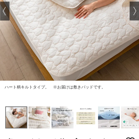
ハート柄キルトタイプ。 ※お届けは敷きパッドです。