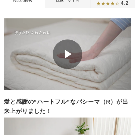
4.2
愛と感謝の“ハートフル”なパシーマ（R）が出
来上がりました！