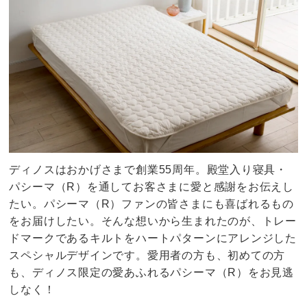
ディノスはおかげさまで創業55周年。殿堂入り寝具・
パシーマ（R）を通してお客さまに愛と感謝をお伝えし
たい。パシーマ（R）ファンの皆さまにも喜ばれるもの
をお届けしたい。そんな想いから生まれたのが、トレー
ドマークであるキルトをハートパターンにアレンジした
スペシャルデザインです。愛用者の方も、初めての方
も、ディノス限定の愛あふれるパシーマ（R）をお見逃
しなく！