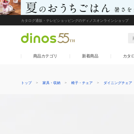
カタログ通販・テレビショッピングのディノスオンラインショップ
商品カテゴリ
新着商品
カタ
トップ
家具・収納
椅子・チェア
ダイニングチェア