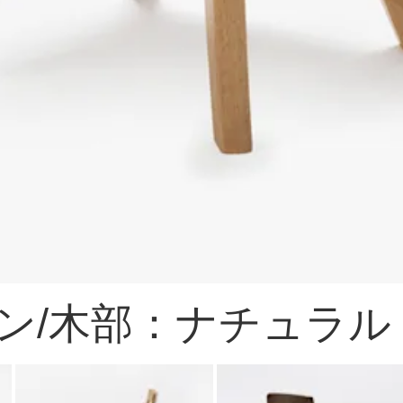
ン/木部：ナチュラル