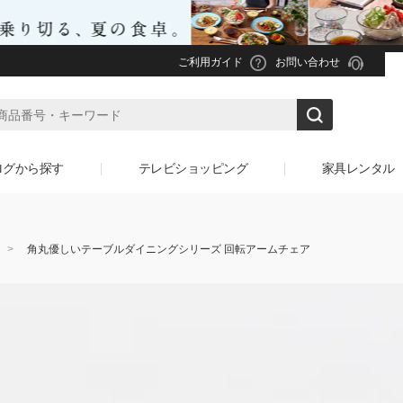
ご利用ガイド
お問い合わせ
ログから探す
テレビショッピング
家具レンタル
角丸優しいテーブルダイニングシリーズ 回転アームチェア