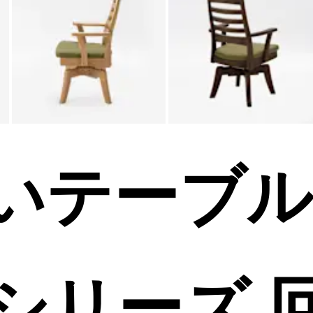
いテーブ
シリーズ 