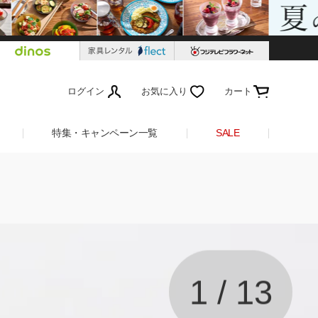
ログイン
お気に入り
カート
特集・キャンペーン一覧
SALE
1
/
13