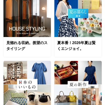
見惚れる収納。羨望のス
夏本番！2026年夏は賢
タイリング
くエンジョイ。