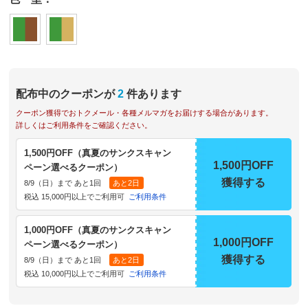
配布中のクーポンが
2
件あります
クーポン獲得でおトクメール・各種メルマガをお届けする場合があります。
詳しくはご利用条件をご確認ください。
1,500円OFF（真夏のサンクスキャン
1,500円OFF
ペーン選べるクーポン）
獲得する
8/9（日）まで あと1回
あと2日
税込 15,000円以上でご利用可
ご利用条件
1,000円OFF（真夏のサンクスキャン
1,000円OFF
ペーン選べるクーポン）
獲得する
8/9（日）まで あと1回
あと2日
税込 10,000円以上でご利用可
ご利用条件