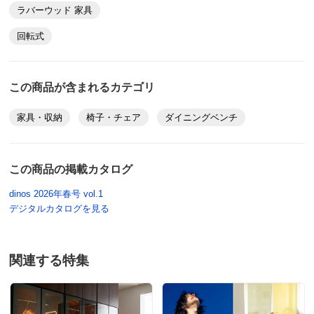
ラバーウッド 家具
回転式
この商品が含まれるカテゴリ
家具・収納
椅子・チェア
ダイニングベンチ
この商品の掲載カタログ
dinos 2026年春号 vol.1
デジタルカタログを見る
関連する特集