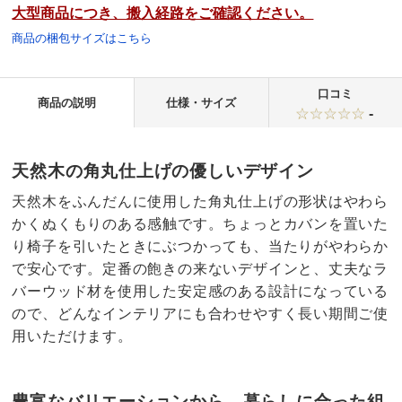
大型商品につき、搬入経路をご確認ください。
商品の梱包サイズはこちら
口コミ
商品の説明
仕様・サイズ
-
天然木の角丸仕上げの優しいデザイン
天然木をふんだんに使用した角丸仕上げの形状はやわら
かくぬくもりのある感触です。ちょっとカバンを置いた
り椅子を引いたときにぶつかっても、当たりがやわらか
で安心です。定番の飽きの来ないデザインと、丈夫なラ
バーウッド材を使用した安定感のある設計になっている
ので、どんなインテリアにも合わせやすく長い期間ご使
用いただけます。
豊富なバリエーションから、暮らしに合った組