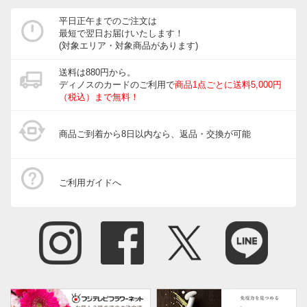
平日正午までのご注文は
最短で翌日お届けいたします！
(対象エリア・対象商品があります)
送料は880円から。
ディノスのカードのご利用で
商品1点ごとに送料5,000円
（税込）まで無料！
商品ご到着から8日以内なら、返品・交換が可能
ご利用ガイドへ