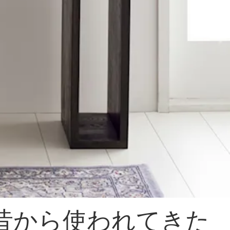
昔から使われてきた