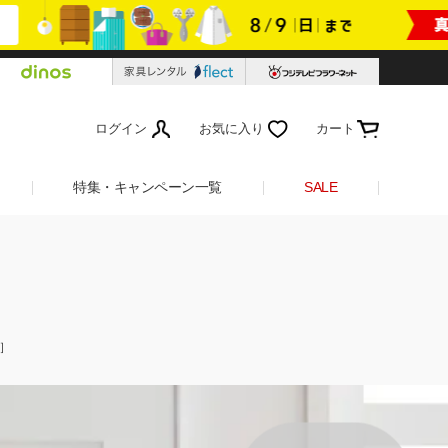
ログイン
お気に入り
カート
特集・キャンペーン一覧
SALE
ン］