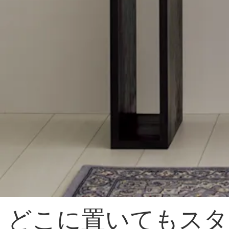
どこに置いてもスタ