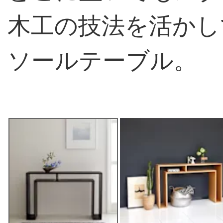
木工の技法を活かし
ソールテーブル。