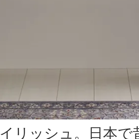
イリッシュ。日本で