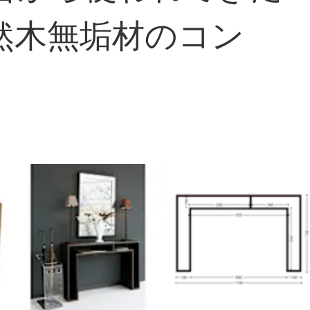
然木無垢材のコン