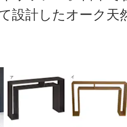
て設計したオーク天