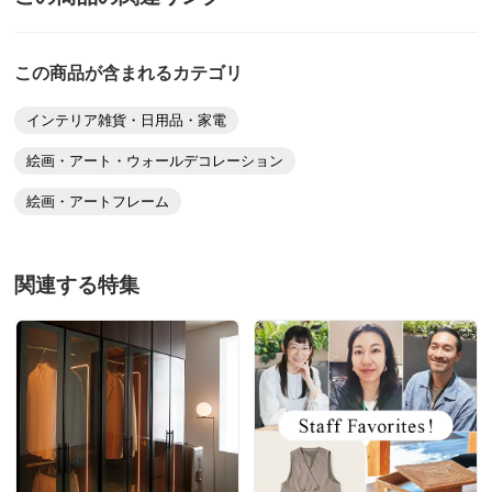
この商品が含まれるカテゴリ
インテリア雑貨・日用品・家電
絵画・アート・ウォールデコレーション
絵画・アートフレーム
関連する特集