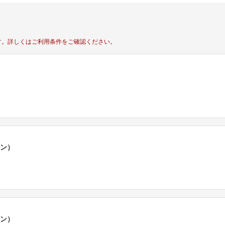
す。
詳しくはご利用条件をご確認ください。
ポン）
ポン）