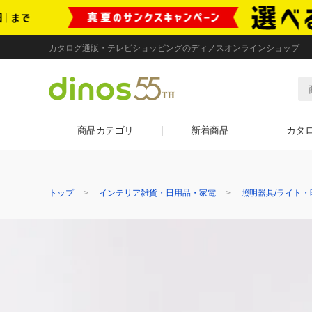
カタログ通販・テレビショッピングのディノスオンラインショップ
商品カテゴリ
新着商品
カタ
トップ
インテリア雑貨・日用品・家電
照明器具/ライト・