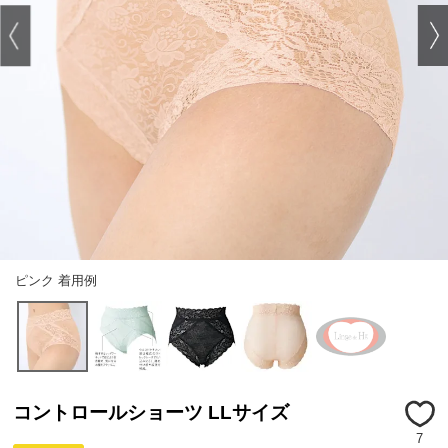
ピンク 着用例
コントロールショーツ LLサイズ
7