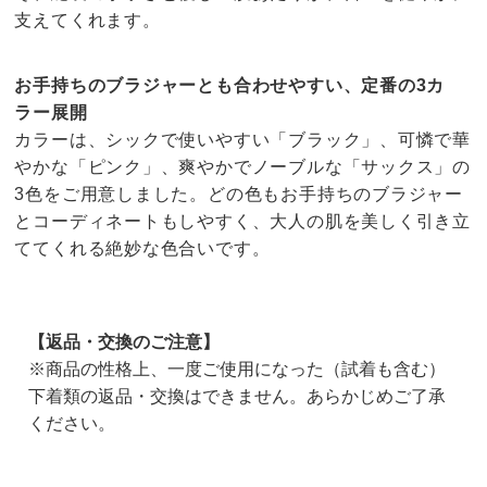
支えてくれます。
お手持ちのブラジャーとも合わせやすい、定番の3カ
ラー展開
カラーは、シックで使いやすい「ブラック」、可憐で華
やかな「ピンク」、爽やかでノーブルな「サックス」の
3色をご用意しました。どの色もお手持ちのブラジャー
とコーディネートもしやすく、大人の肌を美しく引き立
ててくれる絶妙な色合いです。
【返品・交換のご注意】
※商品の性格上、一度ご使用になった（試着も含む）
下着類の返品・交換はできません。あらかじめご了承
ください。