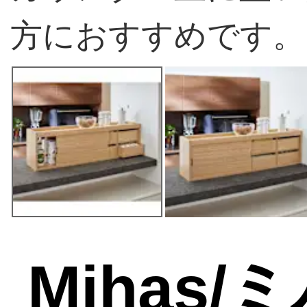
方におすすめです。
Mihas