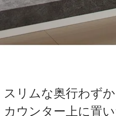
スリムな奥行わずか
カウンター上に置い