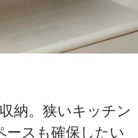
上収納。狭いキッチン
ペースも確保したい