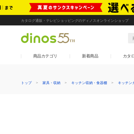
カタログ通販・テレビショッピングのディノスオンラインショップ
商品カテゴリ
新着商品
カタ
トップ
家具・収納
キッチン収納・食器棚
キッチン