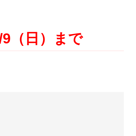
/9（日）まで