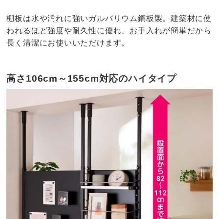
棚板は水や汚れに強いガルバリウム鋼板製。建築材に使
われるほど強度や耐久性に優れ、お手入れが簡単だから
長く清潔にお使いいただけます。
高さ106cm～155cm対応のハイタイプ