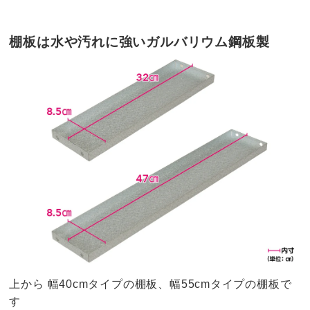
棚板は水や汚れに強いガルバリウム鋼板製
上から 幅40cmタイプの棚板、幅55cmタイプの棚板で
す