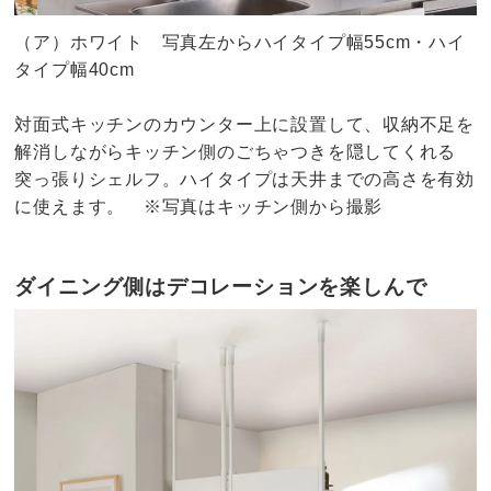
（ア）ホワイト 写真左からハイタイプ幅55cm・ハイ
タイプ幅40cm
対面式キッチンのカウンター上に設置して、収納不足を
解消しながらキッチン側のごちゃつきを隠してくれる
突っ張りシェルフ。ハイタイプは天井までの高さを有効
に使えます。 ※写真はキッチン側から撮影
ダイニング側はデコレーションを楽しんで