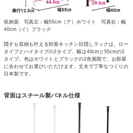
収納面 写真左：幅55cm（ア）ホワイト 写真右：幅
40cm（イ）ブラック
隠すも収納も叶える対面キッチン目隠しラックは、ロー
タイプとハイタイプの2タイプ、幅は40cmと55cmの2
タイプ。色はホワイトとブラックの2色展開で、お部屋
に合わせてお選びいただけます。丈夫で丁寧なつくりの
日本製です。
背面はスチール製パネル仕様