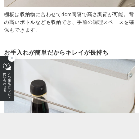
棚板は収納物に合わせて4cm間隔で高さ調節が可能。背
の高いボトルなども収納でき、手前の調理スペースを確
保もできます。
お手入れが簡単だからキレイが長持ち