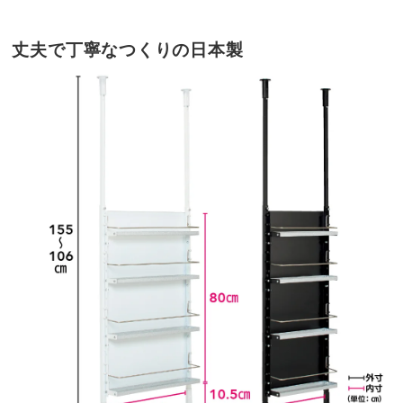
丈夫で丁寧なつくりの日本製