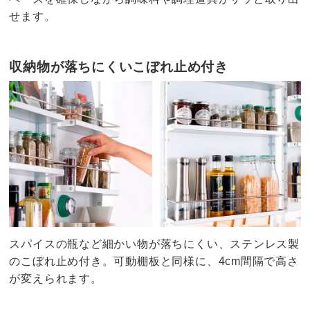
せます。
収納物が落ちにくいこぼれ止め付き
スパイスの瓶など細かい物が落ちにくい、ステンレス製
のこぼれ止め付き。可動棚板と同様に、4cm間隔で高さ
が変えられます。