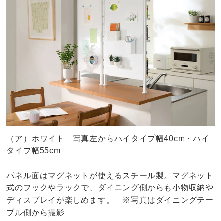
（ア）ホワイト 写真左からハイタイプ幅40cm・ハイ
タイプ幅55cm
パネル面はマグネットが使えるスチール製。マグネット
式のフックやラックで、ダイニング側からも小物収納や
ディスプレイが楽しめます。 ※写真はダイニングテー
ブル側から撮影