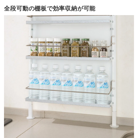
全段可動の棚板で効率収納が可能