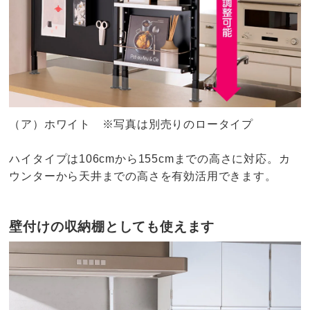
（ア）ホワイト ※写真は別売りのロータイプ
ハイタイプは106cmから155cmまでの高さに対応。カ
ウンターから天井までの高さを有効活用できます。
壁付けの収納棚としても使えます