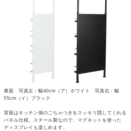
裏面 写真左：幅40cm（ア）ホワイト 写真右：幅
55cm（イ）ブラック
背面はキッチン側のごちゃつきをスッキリ隠してくれる
パネル仕様。スチール製なので、マグネットを使った
ディスプレイも楽しめます。