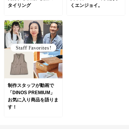
タイリング
くエンジョイ。
制作スタッフが動画で
「DINOS PREMIUM」
お気に入り商品を語りま
す！