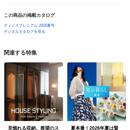
この商品の掲載カタログ
ディノスプレミアム 2026夏号
デジタルカタログを見る
関連する特集
見惚れる収納。羨望のス
夏本番！2026年夏は賢