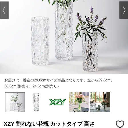
お届けは一番左の29.8cmサイズ単品となります。左から29.8cm、
38.6cm(別売り）24.6cm(別売り）
XZY 割れない花瓶 カットタイプ 高さ