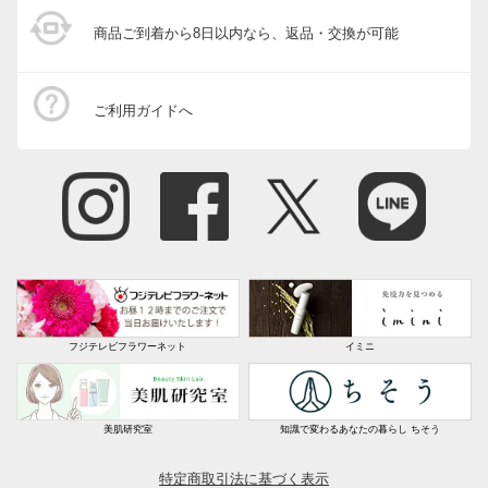
商品ご到着から8日以内なら、返品・交換が可能
ご利用ガイドへ
フジテレビフラワーネット
イミニ
美肌研究室
知識で変わるあなたの暮らし ちそう
特定商取引法に基づく表示