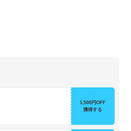
1,500円OFF
獲得する