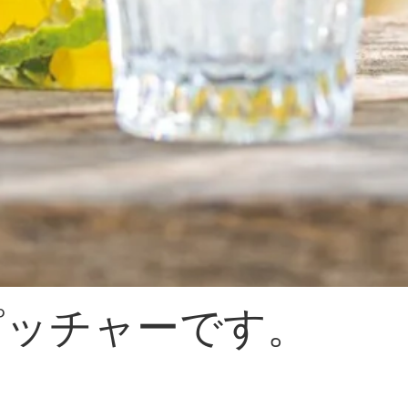
lピッチャーです。