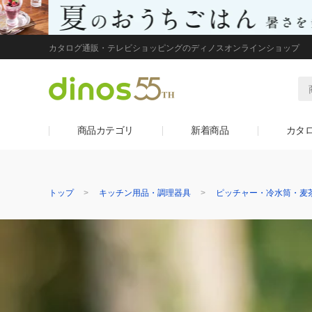
カタログ通販・テレビショッピングのディノスオンラインショップ
商品カテゴリ
新着商品
カタ
トップ
キッチン用品・調理器具
ピッチャー・冷水筒・麦