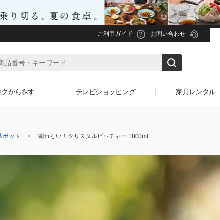
ご利用ガイド
お問い合わせ
ログから探す
テレビショッピング
家具レンタル
茶ポット
割れない！クリスタルピッチャー 1800ml