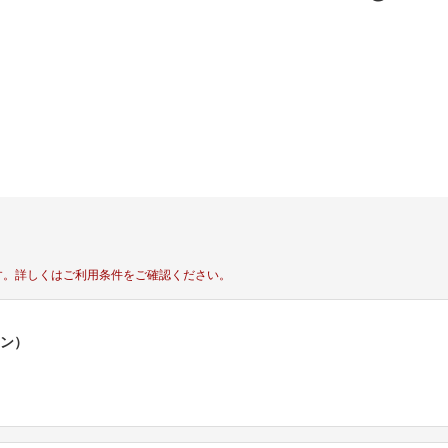
す。
詳しくはご利用条件をご確認ください。
ポン）