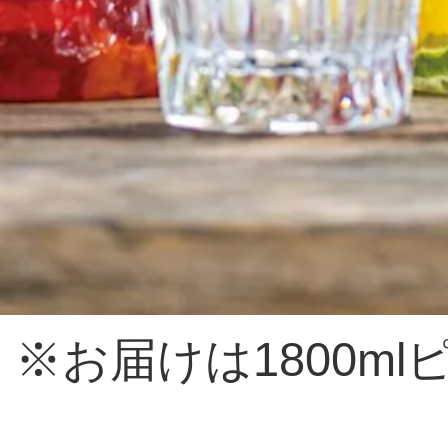
※お届けは1800m