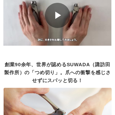
創業90余年、世界が認めるSUWADA（諏訪田
製作所）の「つめ切り」。
爪への衝撃を感じさ
せずにスパッと切る！