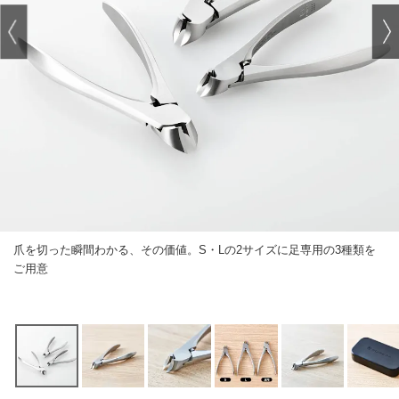
爪を切った瞬間わかる、その価値。S・Lの2サイズに足専用の3種類を
ご用意