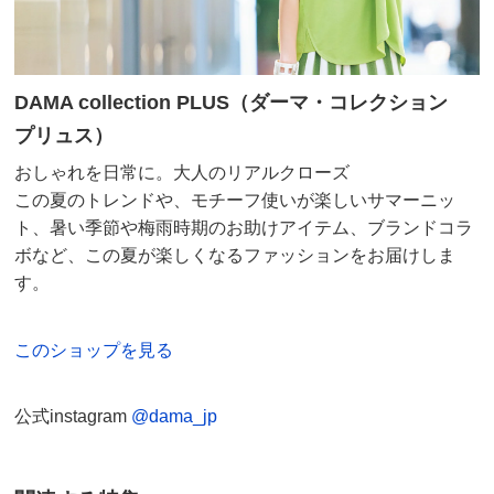
DAMA collection PLUS（ダーマ・コレクション
プリュス）
おしゃれを日常に。大人のリアルクローズ
この夏のトレンドや、モチーフ使いが楽しいサマーニッ
ト、暑い季節や梅雨時期のお助けアイテム、ブランドコラ
ボなど、この夏が楽しくなるファッションをお届けしま
す。
このショップを見る
公式instagram
@dama_jp