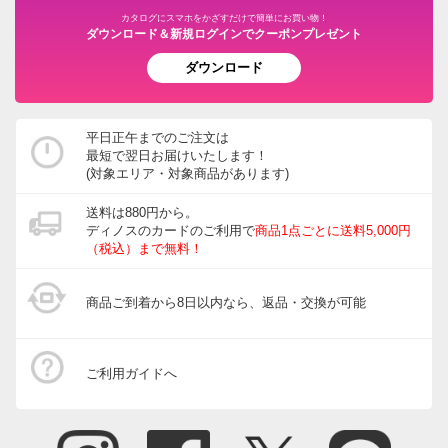
カタログにスマホをかざすだけで簡単にお買い物！
ダウンロード＆新規ログインでクーポンプレゼント
ダウンロード
平日正午までのご注文は
最短で翌日お届けいたします！
(対象エリア・対象商品があります)
送料は880円から。
ディノスのカードのご利用で
商品1点ごとに送料5,000円
（税込）まで無料！
商品ご到着から8日以内なら、返品・交換が可能
ご利用ガイドへ