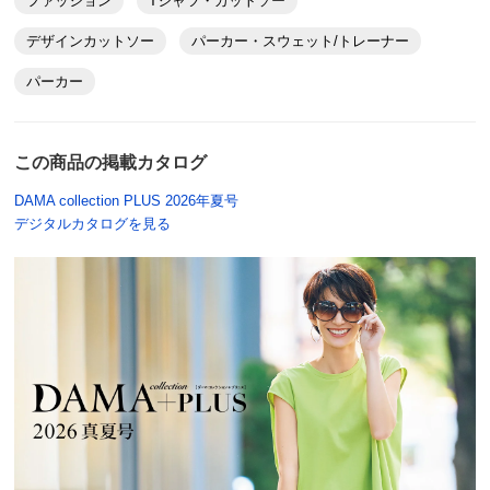
ファッション
Tシャツ・カットソー
デザインカットソー
パーカー・スウェット/トレーナー
パーカー
この商品の掲載カタログ
DAMA collection PLUS 2026年夏号
デジタルカタログを見る