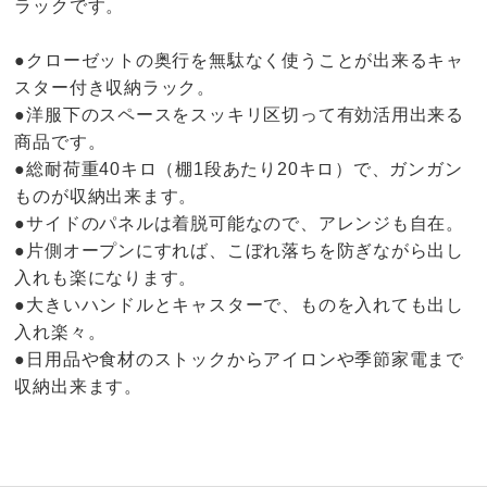
ラックです。
●クローゼットの奥行を無駄なく使うことが出来るキャ
スター付き収納ラック。
●洋服下のスペースをスッキリ区切って有効活用出来る
商品です。
●総耐荷重40キロ（棚1段あたり20キロ）で、ガンガン
ものが収納出来ます。
●サイドのパネルは着脱可能なので、アレンジも自在。
●片側オープンにすれば、こぼれ落ちを防ぎながら出し
入れも楽になります。
●大きいハンドルとキャスターで、ものを入れても出し
入れ楽々。
●日用品や食材のストックからアイロンや季節家電まで
収納出来ます。