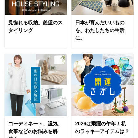
見惚れる収納。羨望のス
日本が育んだいいもの
タイリング
を、わたしたちの生活
に。
コーディネート、湿気、
2026は飛躍の午年！私
食事などのお悩みを解
のラッキーアイテムは？