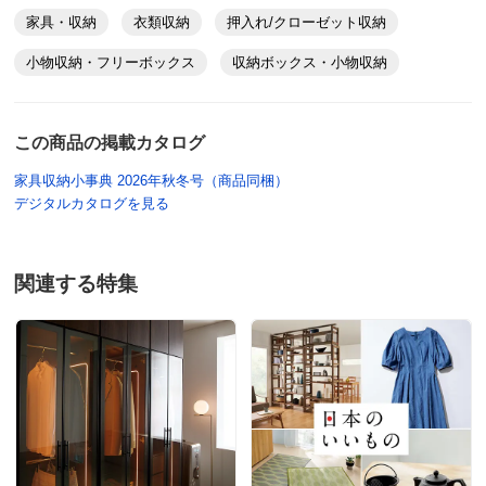
家具・収納
衣類収納
押入れ/クローゼット収納
小物収納・フリーボックス
収納ボックス・小物収納
この商品の掲載カタログ
家具収納小事典 2026年秋冬号（商品同梱）
デジタルカタログを見る
関連する特集