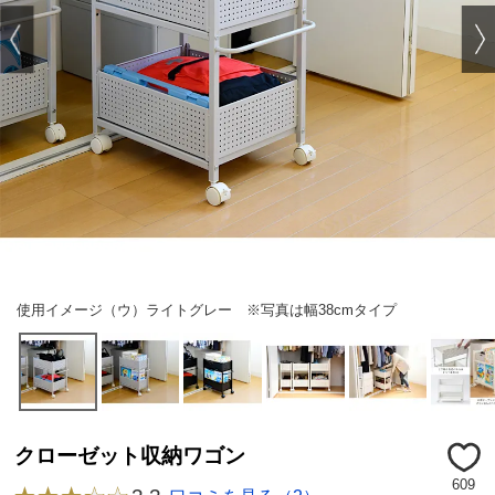
使用イメージ（ウ）ライトグレー ※写真は幅38cmタイプ
クローゼット収納ワゴン
609