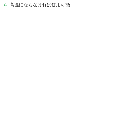
高温にならなければ使用可能