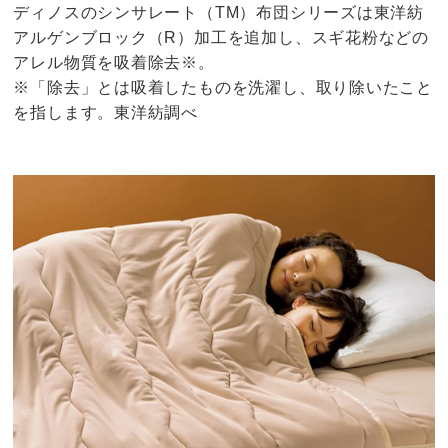
ディノスのシンサレート（TM）布団シリーズは東洋紡
アルゲンブロック（R）加工を追加し、スギ花粉などの
アレル物質を吸着除去※。
※「除去」とは吸着したものを洗濯し、取り除いたこと
を指します。東洋紡調べ