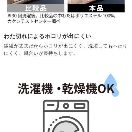
わた切れによるホコリが出にくい
繊維が丈夫だからホコリが出にくく、洗濯してもへたり
にくく、風合いが長持ちします。