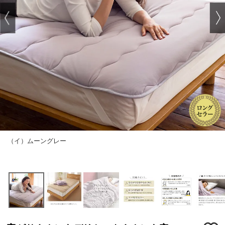
（イ）ムーングレー