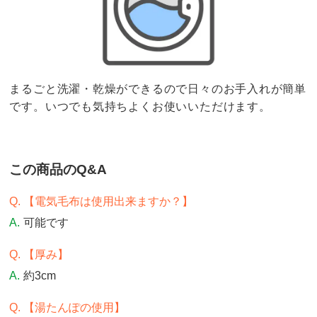
まるごと洗濯・乾燥ができるので日々のお手入れが簡単
です。いつでも気持ちよくお使いいただけます。
この商品のQ&A
【電気毛布は使用出来ますか？】
可能です
【厚み】
約3cm
【湯たんぽの使用】