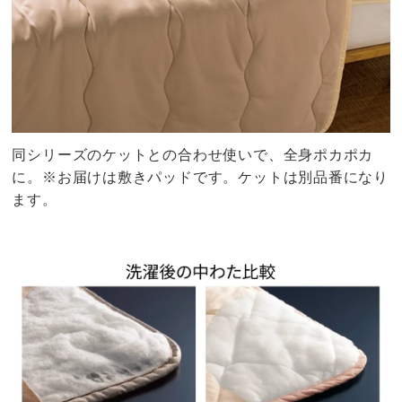
同シリーズのケットとの合わせ使いで、全身ポカポカ
に。※お届けは敷きパッドです。ケットは別品番になり
ます。