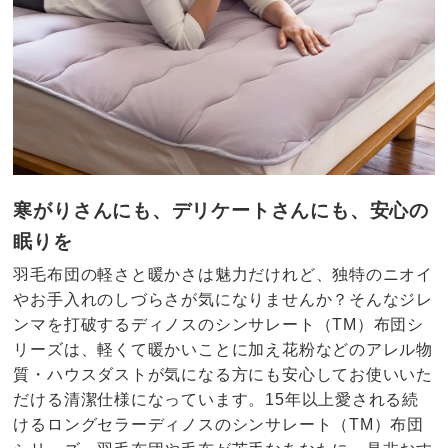
寒がりさんにも、デリケートさんにも、安心の
眠りを
羽毛布団の軽さと暖かさは魅力だけれど、独特のニオイ
やお手入れのしづらさが気になりませんか？そんなジレ
ンマを打破するディノスのシンサレート（TM）布団シ
リーズは、軽くて暖かいことに加え花粉などのアレル物
質・ハウスダストが気になる方にも安心してお使いいた
だける清潔仕様になっています。15年以上愛される続
けるロングセラーディノスのシンサレート（TM）布団