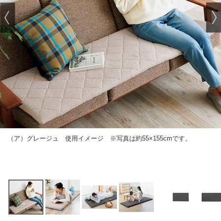
（ア）グレージュ 使用イメージ ※写真は約55×155cmです。