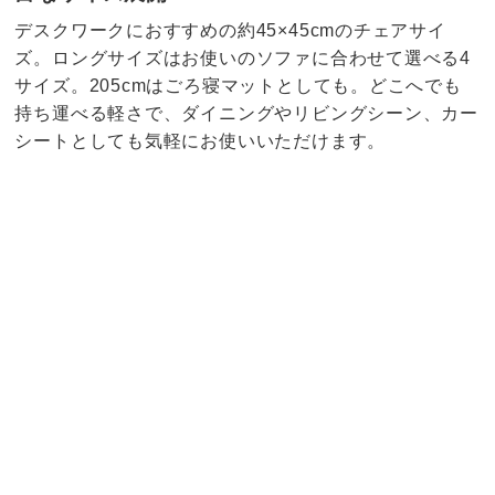
デスクワークにおすすめの約45×45cmのチェアサイ
ズ。ロングサイズはお使いのソファに合わせて選べる4
サイズ。205cmはごろ寝マットとしても。どこへでも
持ち運べる軽さで、ダイニングやリビングシーン、カー
シートとしても気軽にお使いいただけます。