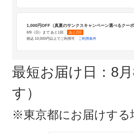
1,000円OFF（真夏のサンクスキャンペーン選べるクー
8/9（日）まで あと1回
あと2日
税込 10,000円以上でご利用可
ご利用条件
最短お届け日：8月
す）
※東京都にお届けする