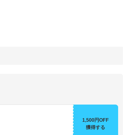
1,500円OFF
獲得する