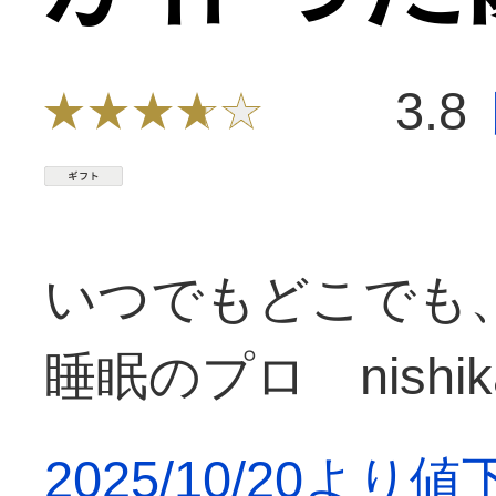
3.8
いつでもどこでも
睡眠のプロ nish
2025/10/20よ