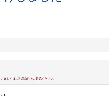
す。
詳しくはご利用条件をご確認ください。
ポン）