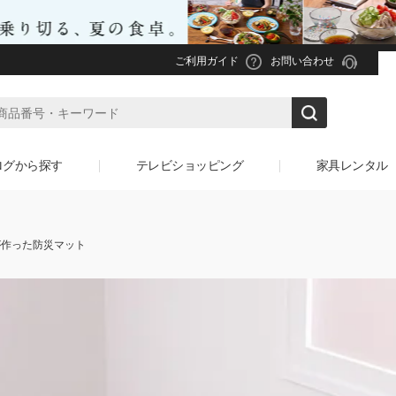
ご利用ガイド
お問い合わせ
ログから探す
テレビショッピング
家具レンタル
aが作った防災マット