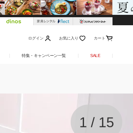
ログイン
お気に入り
カート
特集・キャンペーン一覧
SALE
1
/
15