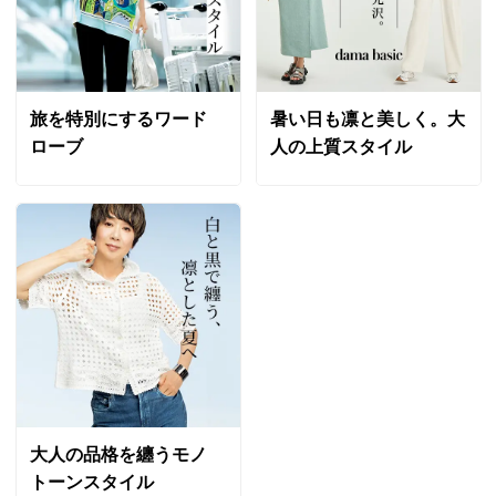
旅を特別にするワード
暑い日も凛と美しく。大
ローブ
人の上質スタイル
大人の品格を纏うモノ
トーンスタイル