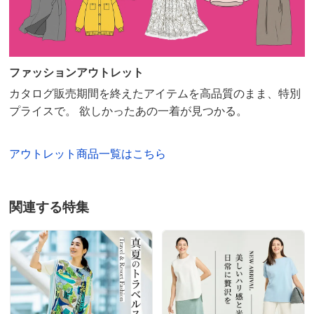
ファッションアウトレット
カタログ販売期間を終えたアイテムを高品質のまま、特別
プライスで。 欲しかったあの一着が見つかる。
アウトレット商品一覧はこちら
関連する特集