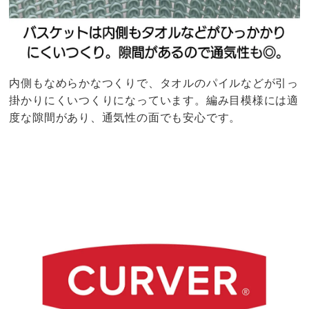
内側もなめらかなつくりで、タオルのパイルなどが引っ
掛かりにくいつくりになっています。編み目模様には適
度な隙間があり、通気性の面でも安心です。