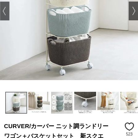
CURVER/カーバー ニット調ランドリー
523
ワゴン＋バスケットセット 新スクエ