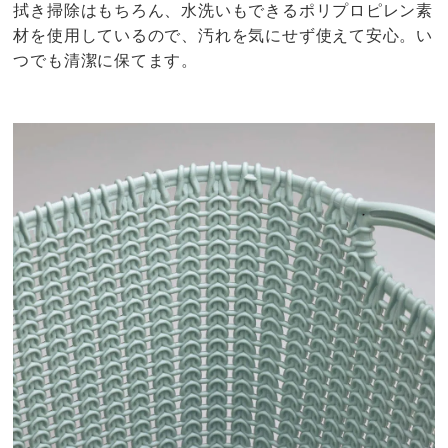
拭き掃除はもちろん、水洗いもできるポリプロピレン素
材を使用しているので、汚れを気にせず使えて安心。い
つでも清潔に保てます。