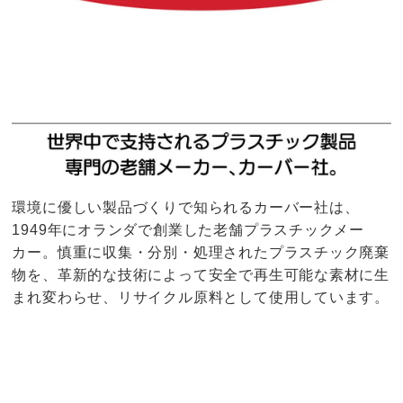
環境に優しい製品づくりで知られるカーバー社は、
1949年にオランダで創業した老舗プラスチックメー
カー。慎重に収集・分別・処理されたプラスチック廃棄
物を、革新的な技術によって安全で再生可能な素材に生
まれ変わらせ、リサイクル原料として使用しています。