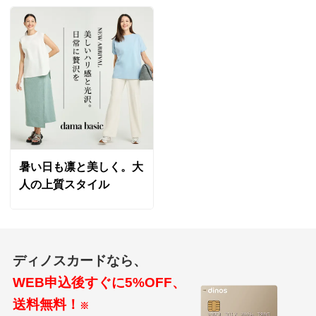
暑い日も凛と美しく。大
人の上質スタイル
ディノスカードなら、
WEB申込後すぐに5%OFF、
送料無料！
※