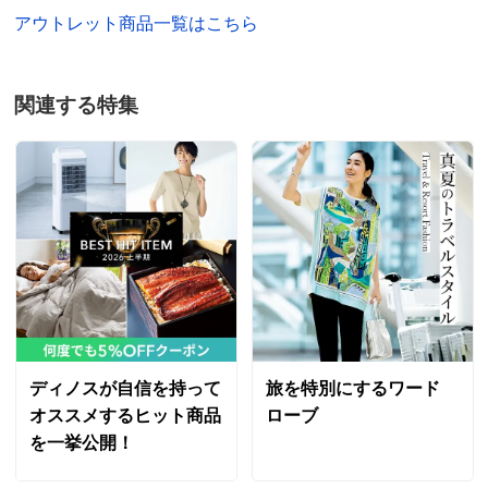
アウトレット商品一覧はこちら
関連する特集
ディノスが自信を持って
旅を特別にするワード
オススメするヒット商品
ローブ
を一挙公開！