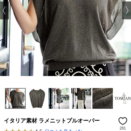
イタリア素材 ラメニットプルオーバー
281