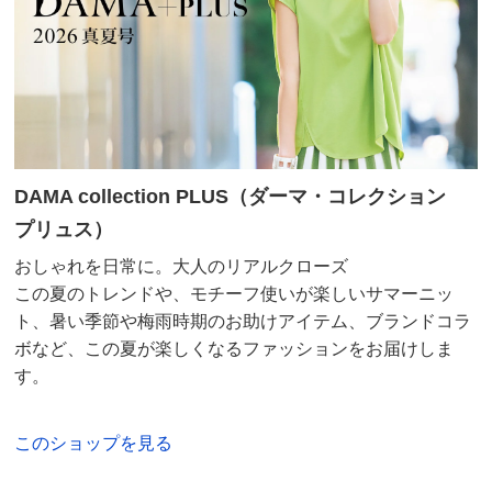
DAMA collection PLUS（ダーマ・コレクション
プリュス）
おしゃれを日常に。大人のリアルクローズ
この夏のトレンドや、モチーフ使いが楽しいサマーニッ
ト、暑い季節や梅雨時期のお助けアイテム、ブランドコラ
ボなど、この夏が楽しくなるファッションをお届けしま
す。
このショップを見る