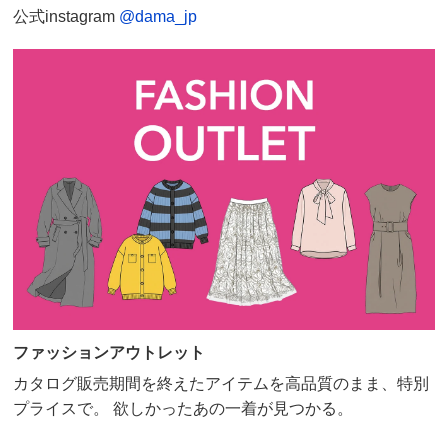
公式instagram
@dama_jp
ファッションアウトレット
カタログ販売期間を終えたアイテムを高品質のまま、特別
プライスで。 欲しかったあの一着が見つかる。