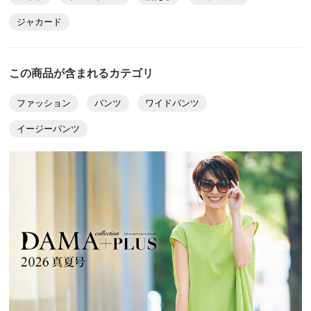
ジャカード
この商品が含まれるカテゴリ
ファッション
パンツ
ワイドパンツ
イージーパンツ