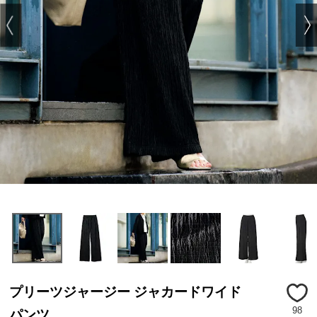
プリーツジャージー ジャカードワイド
98
パンツ