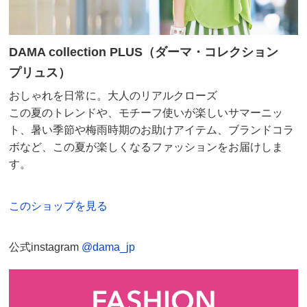
DAMA collection PLUS（ダーマ・コレクション
プリュス）
おしゃれを日常に。大人のリアルクローズ
この夏のトレンドや、モチーフ使いが楽しいサマーニッ
ト、暑い季節や梅雨時期のお助けアイテム、ブランドコラ
ボなど、この夏が楽しくなるファッションをお届けしま
す。
このショップを見る
公式instagram
@dama_jp