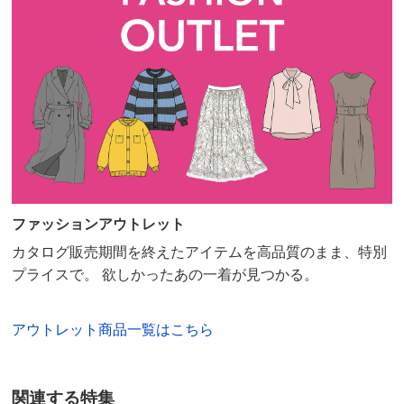
ファッションアウトレット
カタログ販売期間を終えたアイテムを高品質のまま、特別
プライスで。 欲しかったあの一着が見つかる。
アウトレット商品一覧はこちら
関連する特集