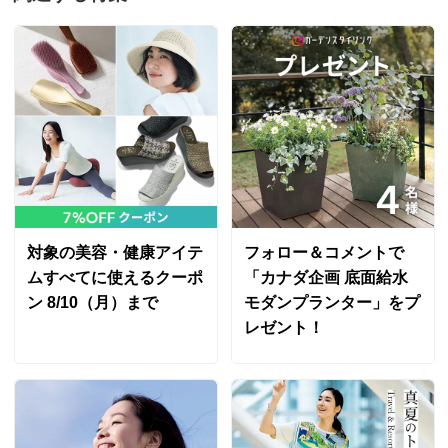
対象の美容・健康アイテ
フォロー＆コメントで
ムすべてに使えるクーポ
「カナダ企画 底面給水
ン 8/10（月）まで
モダンプランター」をプ
レゼント！