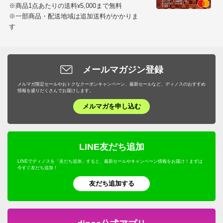
※商品1点あたりの送料
5,000まで無料
¥
※一部商品・配送地域は追加送料がかかりま
す
メールマガジン登録
メルマガ限定セールやおトクなクーポンキャンペーン、最新セールなど、ディノスのおすすめ
情報を盛りだくさんでお届けします。
メルマガを申し込む
LINE友だち追加
LINEでディノスを「友だち追加」すると、最新セールやキャンペーン情報をお届け！まずは
今すぐ友だち追加！
友だち追加する