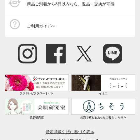
商品ご到着から8日以内なら、返品・交換が可能
ご利用ガイドへ
フジテレビフラワーネット
イミニ
美肌研究室
知識で変わるあなたの暮らし ちそう
特定商取引法に基づく表示