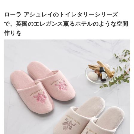
ローラ アシュレイのトイレタリーシリーズ
で、英国のエレガンス薫るホテルのような空間
作りを