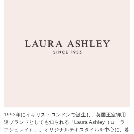
1953年にイギリス・ロンドンで誕生し、英国王室御用
達ブランドとしても知られる「Laura Ashley（ローラ
アシュレイ）」。オリジナルテキスタイルを中心に、暮