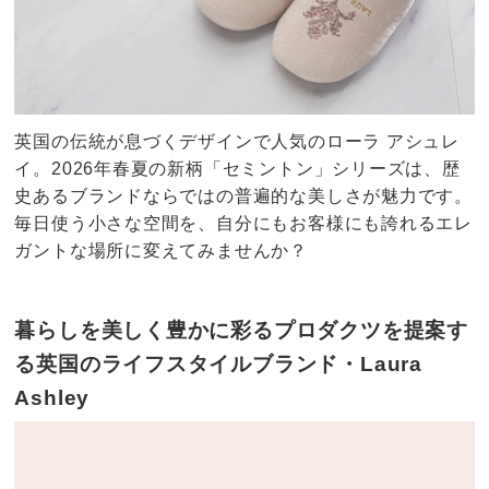
英国の伝統が息づくデザインで人気のローラ アシュレ
イ。2026年春夏の新柄「セミントン」シリーズは、歴
史あるブランドならではの普遍的な美しさが魅力です。
毎日使う小さな空間を、自分にもお客様にも誇れるエレ
ガントな場所に変えてみませんか？
暮らしを美しく豊かに彩るプロダクツを提案す
る英国のライフスタイルブランド・Laura
Ashley