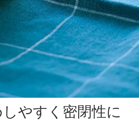
めしやすく密閉性に