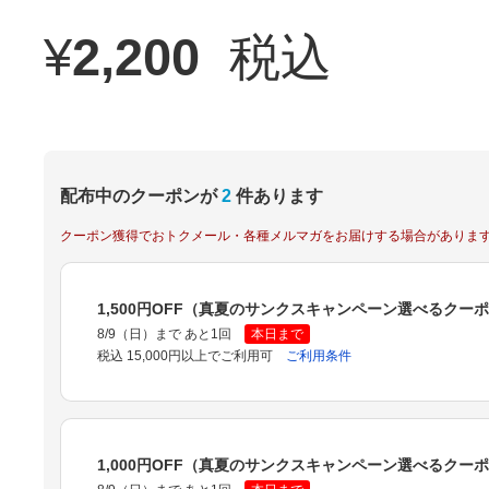
¥
2,200
税込
配布中のクーポンが
2
件あります
クーポン獲得でおトクメール・各種メルマガをお届けする場合がありま
1,500円OFF（真夏のサンクスキャンペーン選べるクー
8/9（日）まで あと1回
本日まで
税込 15,000円以上でご利用可
ご利用条件
1,000円OFF（真夏のサンクスキャンペーン選べるクー