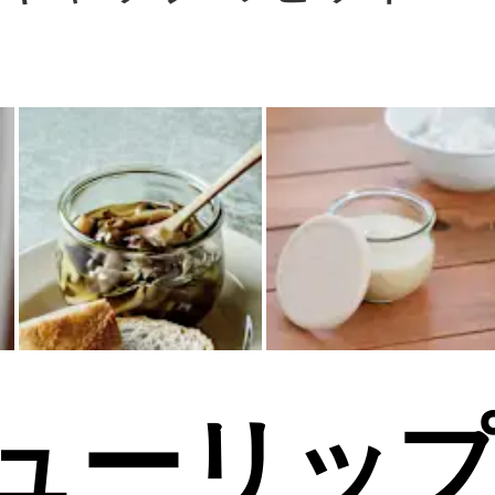
チューリッ