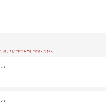
す。
詳しくはご利用条件をご確認ください。
ポン）
ポン）