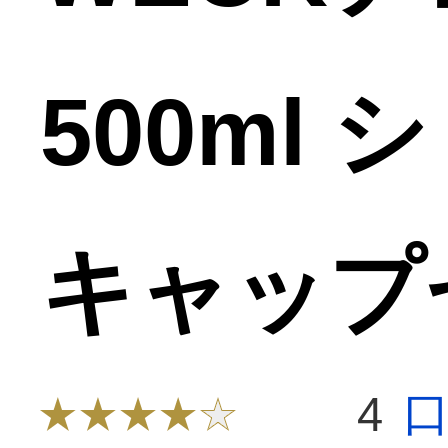
500ml
キャップ
4