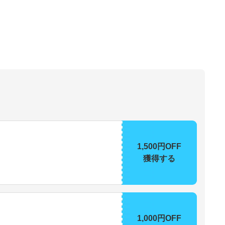
1,500円OFF
獲得する
1,000円OFF