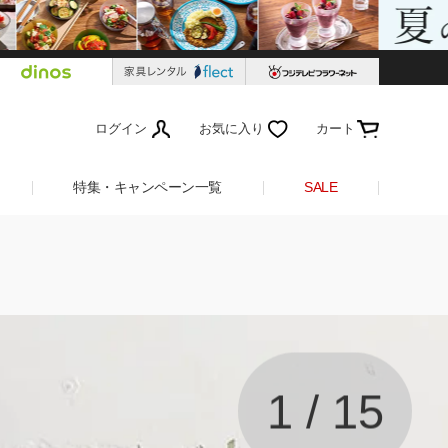
ログイン
お気に入り
カート
特集・キャンペーン一覧
SALE
1
/
15