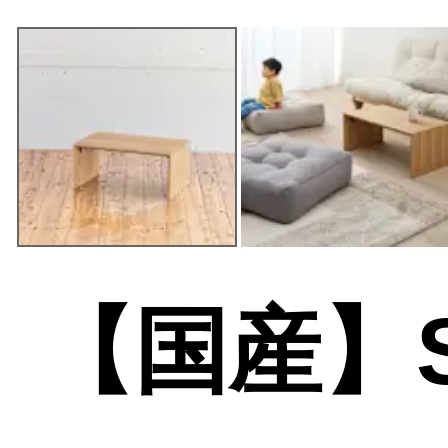
【国産】S