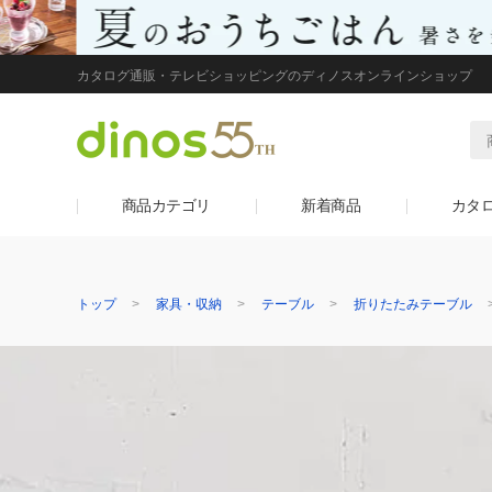
カタログ通販・テレビショッピングのディノスオンラインショップ
商品カテゴリ
新着商品
カタ
トップ
家具・収納
テーブル
折りたたみテーブル