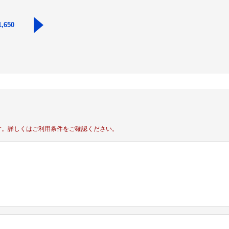
1,650
す。
詳しくはご利用条件をご確認ください。