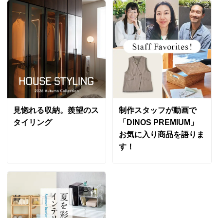
見惚れる収納。羨望のス
制作スタッフが動画で
タイリング
「DINOS PREMIUM」
お気に入り商品を語りま
す！