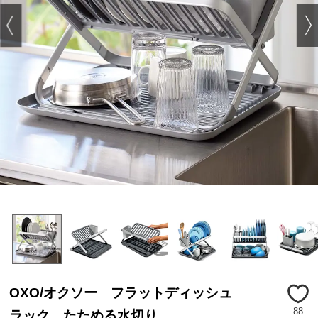
OXO/オクソー フラットディッシュ
88
ラック たためる水切り