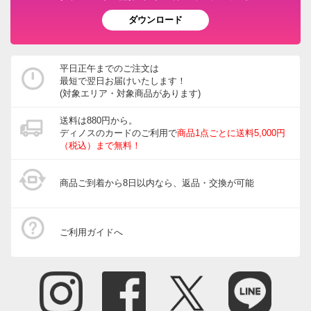
ダウンロード
平日正午までのご注文は
最短で翌日お届けいたします！
(対象エリア・対象商品があります)
送料は880円から。
ディノスのカードのご利用で
商品1点ごとに送料5,000円
（税込）まで無料！
商品ご到着から8日以内なら、返品・交換が可能
ご利用ガイドへ