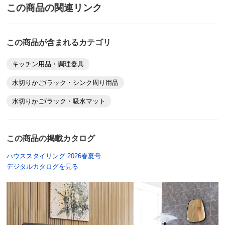
この商品の関連リンク
この商品が含まれるカテゴリ
キッチン用品・調理器具
水切りかご/ラック・シンク周り用品
水切りかご/ラック・吸水マット
この商品の掲載カタログ
ハウススタイリング 2026春夏号
デジタルカタログを見る