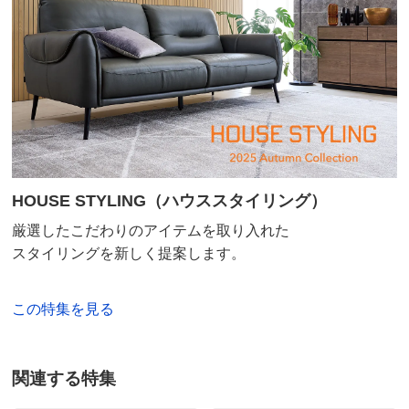
HOUSE STYLING（ハウススタイリング）
厳選したこだわりのアイテムを取り入れた
スタイリングを新しく提案します。
この特集を見る
関連する特集