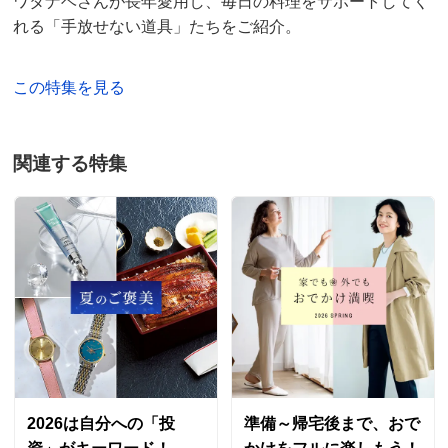
ワタナベさんが長年愛用し、毎日の料理をサポートしてく
れる「手放せない道具」たちをご紹介。
この特集を見る
関連する特集
2026は自分への「投
準備～帰宅後まで、おで