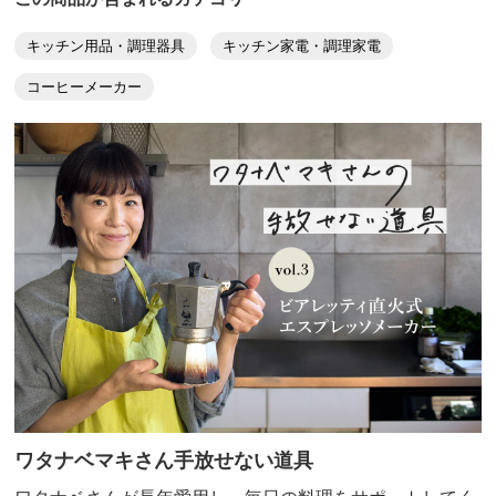
キッチン用品・調理器具
キッチン家電・調理家電
コーヒーメーカー
ワタナベマキさん手放せない道具