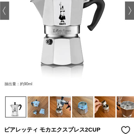
抽出量：約90ml
ビアレッティ モカエクスプレス2CUP