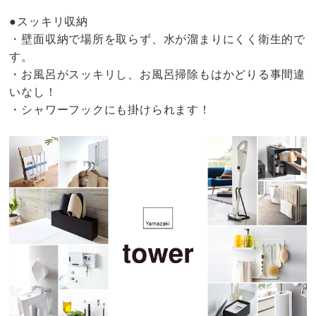
●スッキリ収納
・壁面収納で場所を取らず、水が溜まりにくく衛生的で
す。
・お風呂がスッキリし、お風呂掃除もはかどりる事間違
いなし！
・シャワーフックにも掛けられます！