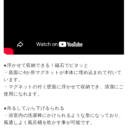
●浮かせて収納できる！磁石でピタッと
・底面に4か所マグネットが本体に埋め込まれて付いて
います。
・マグネットの付く壁面に浮かせて収納でき、清潔にご
使用になれます。
●吊るしてぶら下げるられる
・浴室内の洗濯棒にかけられるような形になっており、
風通しよく風呂桶を乾かす事が可能です。