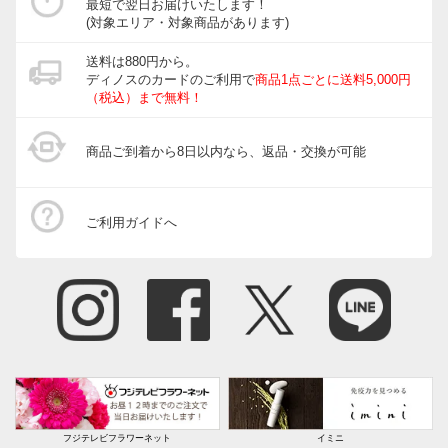
最短で翌日お届けいたします！
(対象エリア・対象商品があります)
送料は880円から。
ディノスのカードのご利用で
商品1点ごとに送料5,000円
（税込）まで無料！
商品ご到着から8日以内なら、返品・交換が可能
ご利用ガイドへ
フジテレビフラワーネット
イミニ