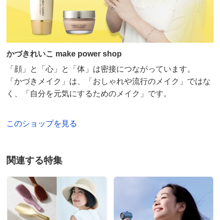
かづきれいこ make power shop
「顔」と「心」と「体」は密接につながっています。
「かづきメイク」は、「おしゃれや流行のメイク」ではな
く、「自分を元気にするためのメイク」です。
このショップを見る
関連する特集