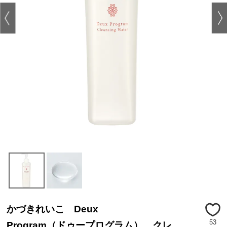
かづきれいこ Deux
53
Program（ドゥープログラム） クレ