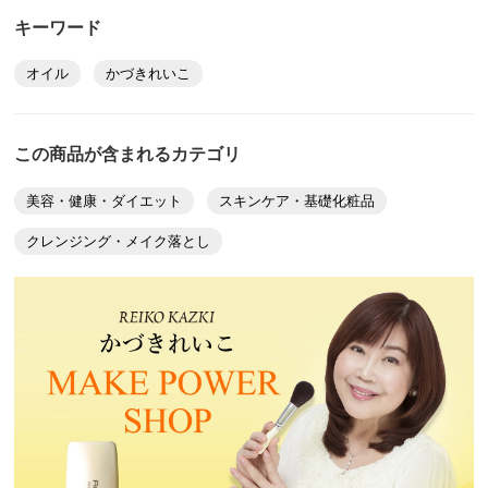
キーワード
オイル
かづきれいこ
この商品が含まれるカテゴリ
美容・健康・ダイエット
スキンケア・基礎化粧品
クレンジング・メイク落とし