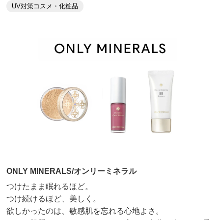
UV対策コスメ・化粧品
ONLY MINERALS/オンリーミネラル
つけたまま眠れるほど。
つけ続けるほど、美しく。
欲しかったのは、敏感肌を忘れる心地よさ。