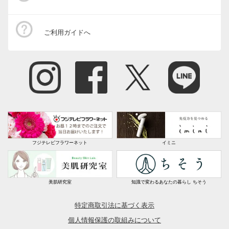
ご利用ガイドへ
フジテレビフラワーネット
イミニ
美肌研究室
知識で変わるあなたの暮らし ちそう
特定商取引法に基づく表示
個人情報保護の取組みについて