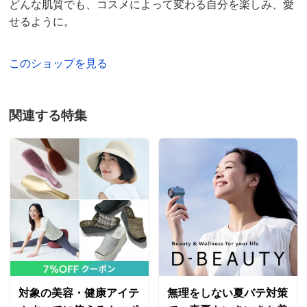
どんな肌質でも、コスメによって変わる自分を楽しみ、愛
せるように。
このショップを見る
関連する特集
対象の美容・健康アイテ
無理をしない夏バテ対策