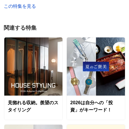
この特集を見る
関連する特集
見惚れる収納。羨望のス
2026は自分への「投
タイリング
資」がキーワード！