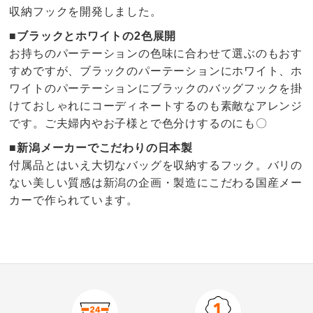
収納フックを開発しました。
■ブラックとホワイトの2色展開
お持ちのパーテーションの色味に合わせて選ぶのもおす
すめですが、ブラックのパーテーションにホワイト、ホ
ワイトのパーテーションにブラックのバッグフックを掛
けておしゃれにコーディネートするのも素敵なアレンジ
です。ご夫婦内やお子様とで色分けするのにも〇
■新潟メーカーでこだわりの日本製
付属品とはいえ大切なバッグを収納するフック。バリの
ない美しい質感は新潟の企画・製造にこだわる国産メー
カーで作られています。