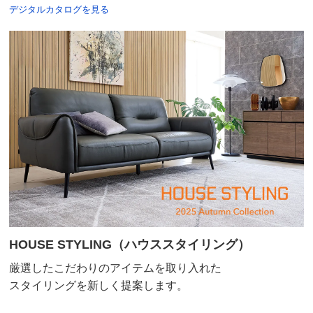
デジタルカタログを見る
HOUSE STYLING（ハウススタイリング）
厳選したこだわりのアイテムを取り入れた
スタイリングを新しく提案します。