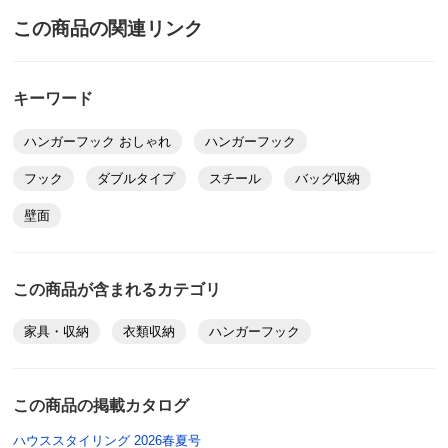
この商品の関連リンク
キーワード
ハンガーフック おしゃれ
ハンガーフック
フック
ダブルタイプ
スチール
バッグ収納
壁面
この商品が含まれるカテゴリ
家具・収納
衣類収納
ハンガーフック
この商品の掲載カタログ
ハウススタイリング 2026春夏号