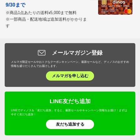
9/30まで
※商品1点あたりの送料
5,000まで無料
¥
※一部商品・配送地域は追加送料がかかりま
す
メールマガジン登録
メルマガ限定セールやおトクなクーポンキャンペーン、最新セールなど、ディノスのおすすめ
情報を盛りだくさんでお届けします。
メルマガを申し込む
LINE友だち追加
LINEでディノスを「友だち追加」すると、最新セールやキャンペーン情報をお届け！まずは
今すぐ友だち追加！
友だち追加する