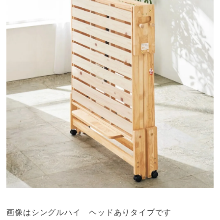
画像はシングルハイ ヘッドありタイプです