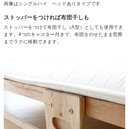
画像はシングルハイ ヘッドありタイプです
ストッパーをつければ布団干しも
ストッパーをつけて布団干し（Λ型）としても使用でき
ます。4つのキャスター付きで、布団をのせたまま窓際
までラクに移動できます。