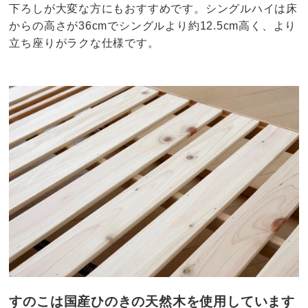
下ろしが大変な方にもおすすめです。シングルハイは床
からの高さが36cmでシングルより約12.5cm高く、より
立ち座りがラクな仕様です。
すのこは国産ひのきの天然木を使用しています