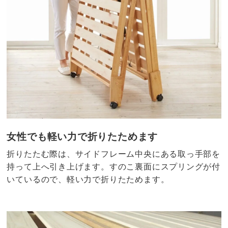
女性でも軽い力で折りたためます
折りたたむ際は、サイドフレーム中央にある取っ手部を
持って上へ引き上げます。すのこ裏面にスプリングが付
いているので、軽い力で折りたためます。