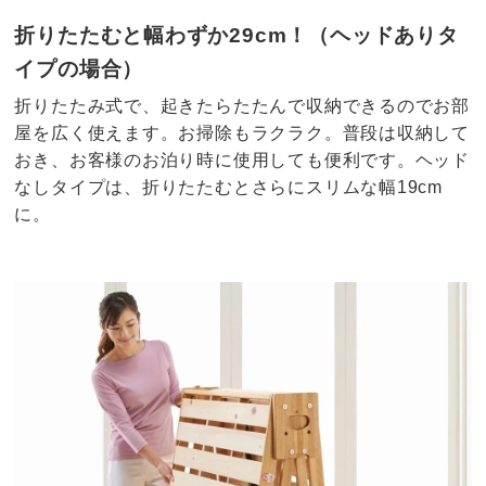
折りたたむと幅わずか29cm！（ヘッドありタ
イプの場合）
折りたたみ式で、起きたらたたんで収納できるのでお部
屋を広く使えます。お掃除もラクラク。普段は収納して
おき、お客様のお泊り時に使用しても便利です。ヘッド
なしタイプは、折りたたむとさらにスリムな幅19cm
に。