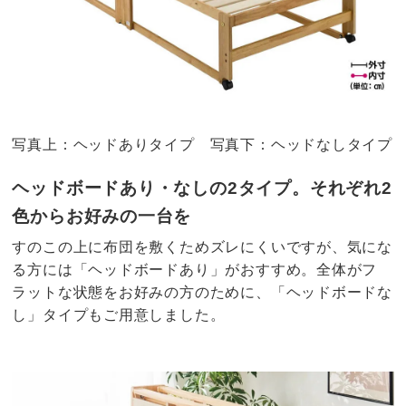
写真上：ヘッドありタイプ 写真下：ヘッドなしタイプ
ヘッドボードあり・なしの2タイプ。それぞれ2
色からお好みの一台を
すのこの上に布団を敷くためズレにくいですが、気にな
る方には「ヘッドボードあり」がおすすめ。全体がフ
ラットな状態をお好みの方のために、「ヘッドボードな
し」タイプもご用意しました。