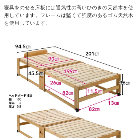
寝具をのせる床板には通気性の高いひのきの天然木を使
用しています。フレームは堅くて強度のあるゴム天然木
を使用しています。