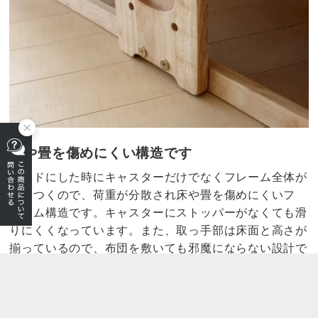
床や畳を傷めにくい構造です
ベッドにした時にキャスターだけでなくフレーム全体が
床につくので、荷重が分散され床や畳を傷めにくいフ
レーム構造です。キャスターにストッパーがなくても滑
りにくくなっています。また、取っ手部は床面と高さが
揃っているので、布団を敷いても邪魔にならない設計で
す。