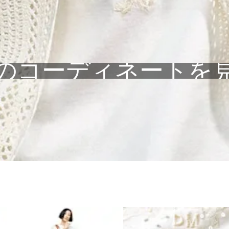
のコーディネートを