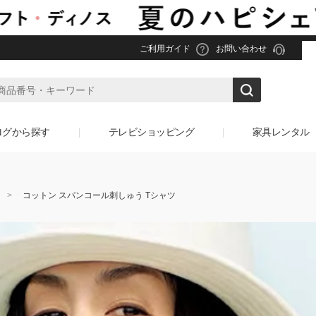
ご利用ガイド
お問い合わせ
ログから探す
テレビショッピング
家具レンタル
コットン スパンコール刺しゅう Tシャツ