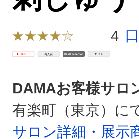
4
DAMAお客様サロ
有楽町（東京）に
サロン詳細・展示