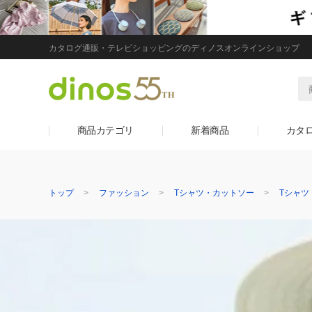
カタログ通販・テレビショッピングのディノスオンラインショップ
商品カテゴリ
新着商品
カタ
トップ
ファッション
Tシャツ・カットソー
Tシャツ