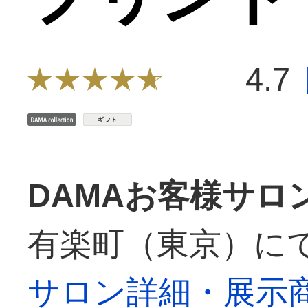
4.7
DAMAお客様サロ
有楽町（東京）に
サロン詳細・展示