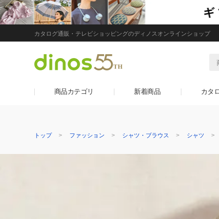
カタログ通販・テレビショッピングのディノスオンラインショップ
商品カテゴリ
新着商品
カタ
トップ
ファッション
シャツ・ブラウス
シャツ