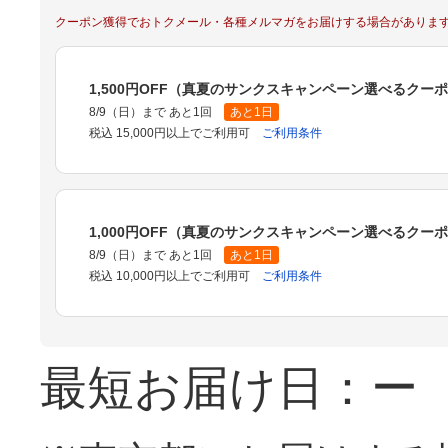
クーポン獲得でおトクメール・各種メルマガをお届けする場合がありま
1,500円OFF（真夏のサンクスキャンペーン選べるクー
8/9（日）まで あと1回
あと1日
税込 15,000円以上でご利用可
ご利用条件
1,000円OFF（真夏のサンクスキャンペーン選べるクー
8/9（日）まで あと1回
あと1日
税込 10,000円以上でご利用可
ご利用条件
最短お届け日：ー