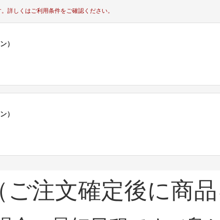
す。
詳しくはご利用条件をご確認ください。
ポン）
ポン）
（ご注文確定後に商品