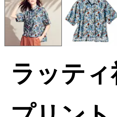
ラッティ
プリント