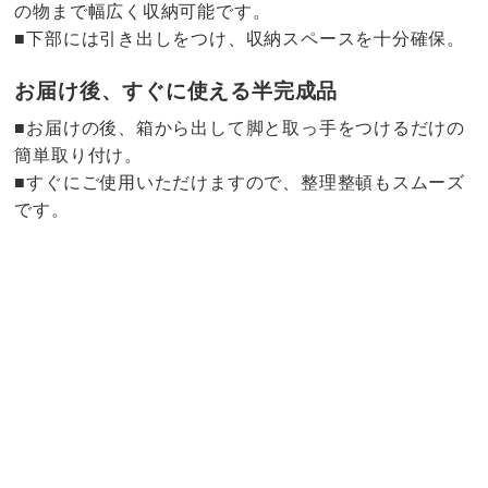
の物まで幅広く収納可能です。
■下部には引き出しをつけ、収納スペースを十分確保。
お届け後、すぐに使える半完成品
■お届けの後、箱から出して脚と取っ手をつけるだけの
簡単取り付け。
■すぐにご使用いただけますので、整理整頓もスムーズ
です。