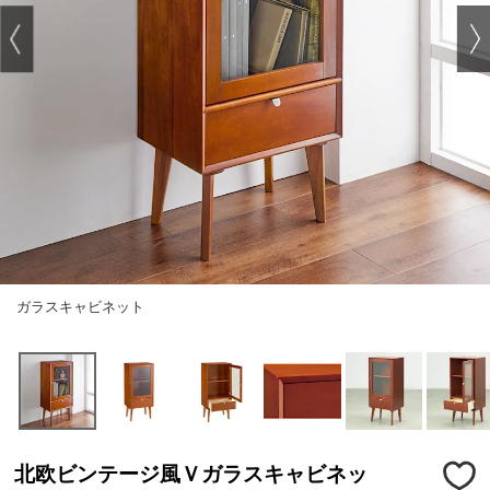
ガラスキャビネット
北欧ビンテージ風Ｖガラスキャビネッ