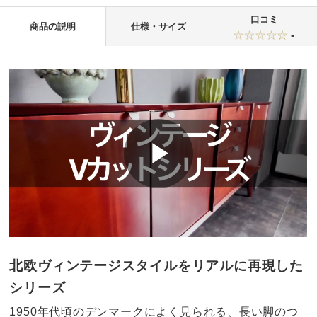
口コミ
商品の説明
仕様・サイズ
-
北欧ヴィンテージスタイルをリアルに再現した
シリーズ
1950年代頃のデンマークによく見られる、長い脚のつ