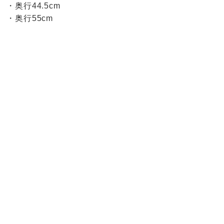
・奥行44.5cm
・奥行55cm