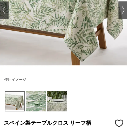
使用イメージ
スペイン製テーブルクロス リーフ柄