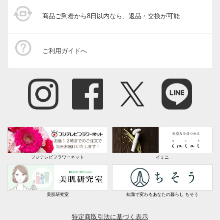
商品ご到着から8日以内なら、返品・交換が可能
ご利用ガイドへ
フジテレビフラワーネット
イミニ
美肌研究室
知識で変わるあなたの暮らし ちそう
特定商取引法に基づく表示