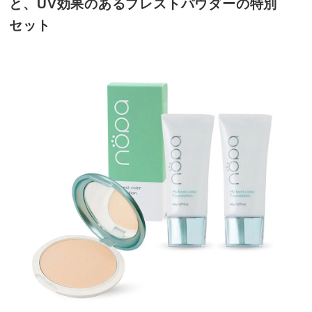
と、UV効果のあるプレストパウダーの特別
セット