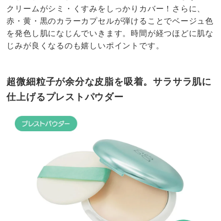
クリームがシミ・くすみをしっかりカバー！さらに、
赤・黄・黒のカラーカプセルが弾けることでベージュ色
を発色し肌になじんでいきます。時間が経つほどに肌な
じみが良くなるのも嬉しいポイントです。
超微細粒子が余分な皮脂を吸着。サラサラ肌に
仕上げるプレストパウダー