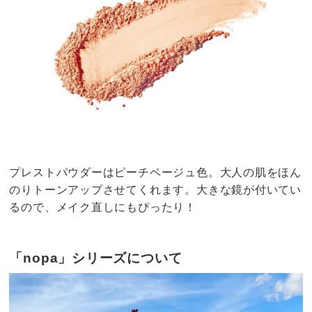
プレストパウダーはピーチベージュ色。大人の肌をほん
のりトーンアップさせてくれます。大きな鏡が付いてい
るので、メイク直しにもぴったり！
「nopa」シリーズについて