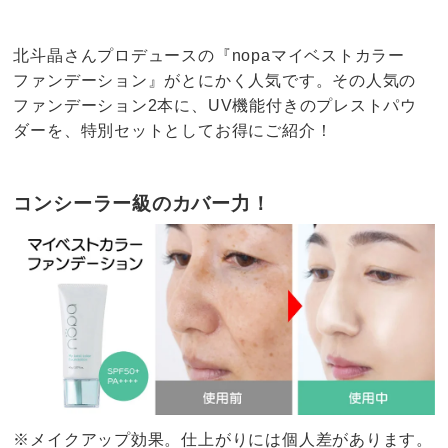
北斗晶さんプロデュースの『nopaマイベストカラー
ファンデーション』がとにかく人気です。その人気の
ファンデーション2本に、UV機能付きのプレストパウ
ダーを、特別セットとしてお得にご紹介！
コンシーラー級のカバー力！
※メイクアップ効果。仕上がりには個人差があります。