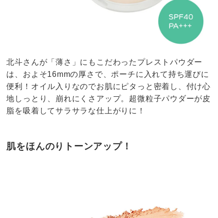
北斗さんが「薄さ」にもこだわったプレストパウダー
は、およそ16mmの厚さで、ポーチに入れて持ち運びに
便利！オイル入りなのでお肌にピタっと密着し、付け心
地しっとり、崩れにくさアップ。超微粒子パウダーが皮
脂を吸着してサラサラな仕上がりに！
肌をほんのりトーンアップ！