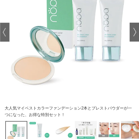
大人気マイベストカラーファンデーション2本とプレストパウダーが一
つになった、お得な特別セット！