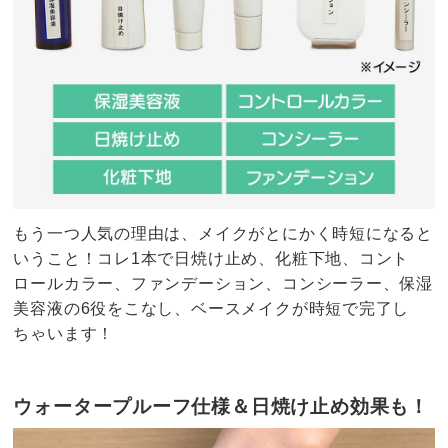
もう一つ人気の理由は、メイクがとにかく時短になると
いうこと！コレ1本で日焼け止め、化粧下地、コント
ロールカラー、ファンデーション、コンシーラー、保湿
美容液の6役をこなし、ベースメイクが時短で完了し
ちゃいます！
ウォータープルーフ仕様＆日焼け止め効果も！