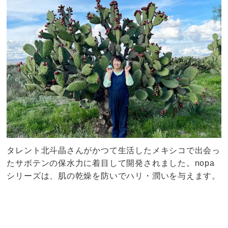
タレント北斗晶さんがかつて生活したメキシコで出会っ
たサボテンの保水力に着目して開発されました。nopa
シリーズは、肌の乾燥を防いでハリ・潤いを与えます。