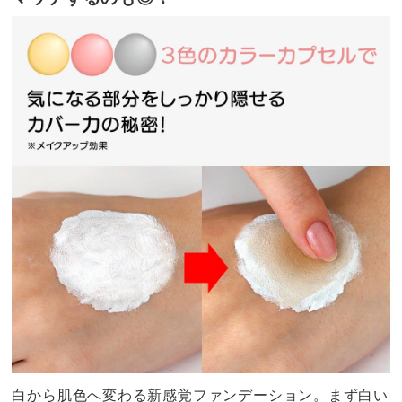
白から肌色へ変わる新感覚ファンデーション。まず白い