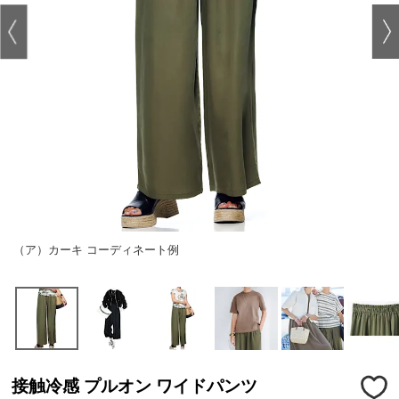
（ア）カーキ コーディネート例
接触冷感 プルオン ワイドパンツ