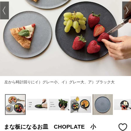
左から時計回りにイ）グレー小、イ）グレー大、ア）ブラック大
まな板になるお皿 CHOPLATE 小