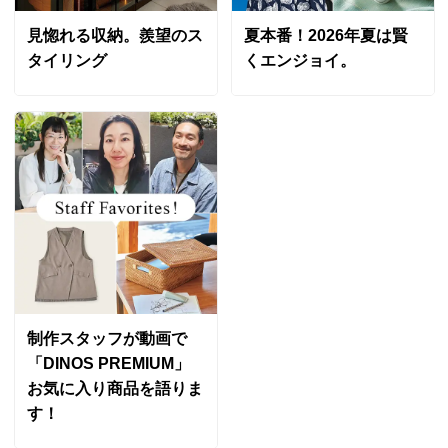
すべての口コミを見る
見惚れる収納。羨望のス
夏本番！2026年夏は賢
タイリング
くエンジョイ。
制作スタッフが動画で
「DINOS PREMIUM」
お気に入り商品を語りま
す！